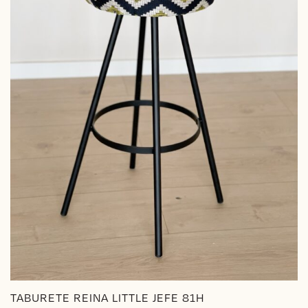
TABURETE REINA LITTLE JEFE 81H