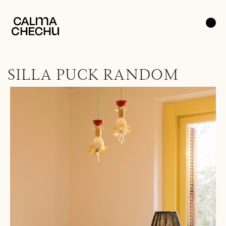
SILLA PUCK RANDOM