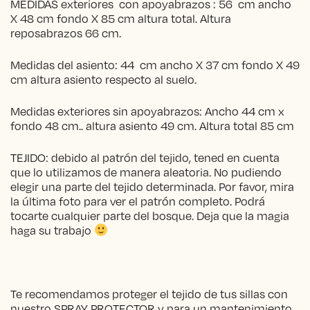
MEDIDAS exteriores con apoyabrazos : 56 cm ancho
X 48 cm fondo X 85 cm altura total. Altura
reposabrazos 66 cm.
Medidas del asiento: 44 cm ancho X 37 cm fondo X 49
cm altura asiento respecto al suelo.
Medidas exteriores sin apoyabrazos: Ancho 44 cm x
fondo 48 cm.. altura asiento 49 cm. Altura total 85 cm
TEJIDO: debido al patrón del tejido, tened en cuenta
que lo utilizamos de manera aleatoria. No pudiendo
elegir una parte del tejido determinada. Por favor, mira
la última foto para ver el patrón completo. Podrá
tocarte cualquier parte del bosque. Deja que la magia
haga su trabajo
Te recomendamos proteger el tejido de tus sillas con
nuestro
SPRAY PROTECTOR
y para un mantenimiento