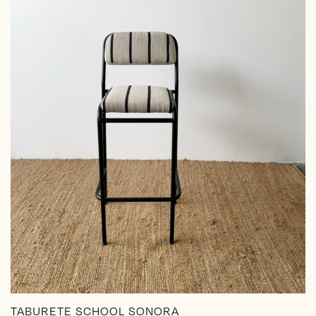
TABURETE SCHOOL SONORA