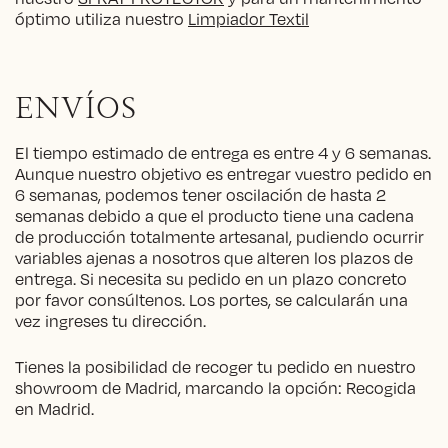
óptimo utiliza nuestro
Limpiador Textil
ENVÍOS
El tiempo estimado de entrega es entre 4 y 6 semanas.
Aunque nuestro objetivo es entregar vuestro pedido en
6 semanas, podemos tener oscilación de hasta 2
semanas debido a que el producto tiene una cadena
de producción totalmente artesanal, pudiendo ocurrir
variables ajenas a nosotros que alteren los plazos de
entrega. Si necesita su pedido en un plazo concreto
por favor consúltenos. Los portes, se calcularán una
vez ingreses tu dirección.
Tienes la posibilidad de recoger tu pedido en nuestro
showroom de Madrid, marcando la opción: Recogida
en Madrid.