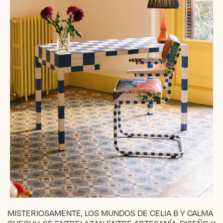
MISTERIOSAMENTE, LOS MUNDOS DE CELIA B Y CALMA