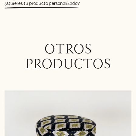
¿Quieres tu producto personalizado?
OTROS
PRODUCTOS