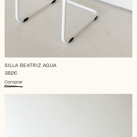
SILLA BEATRIZ AGUA
382
€
Comprar