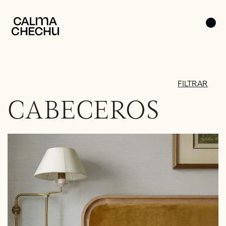
FILTRAR
CABECEROS