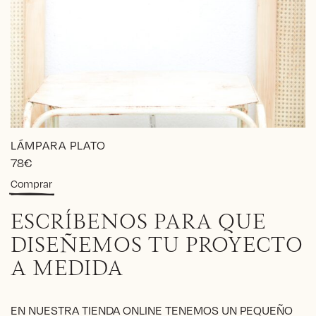
LÁMPARA PLATO
78
€
Comprar
ESCRÍBENOS PARA QUE
DISEÑEMOS TU PROYECTO
A MEDIDA
EN NUESTRA TIENDA ONLINE TENEMOS UN PEQUEÑO