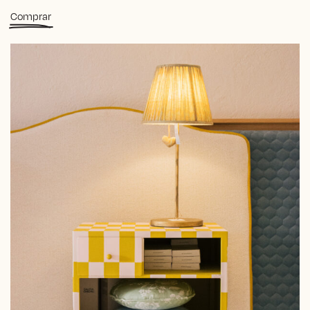
Comprar