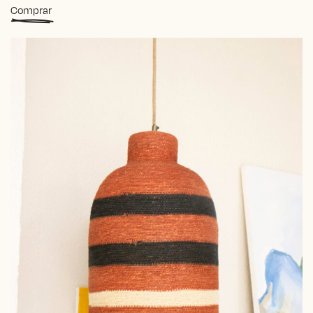
Comprar