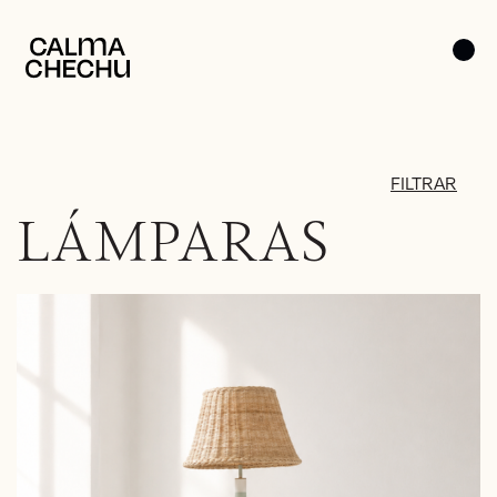
FILTRAR
LÁMPARAS