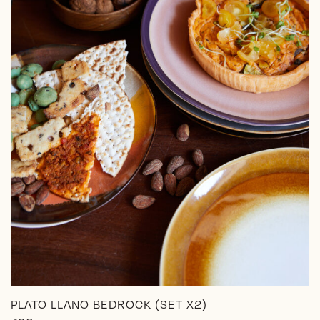
PLATO LLANO BEDROCK (SET X2)