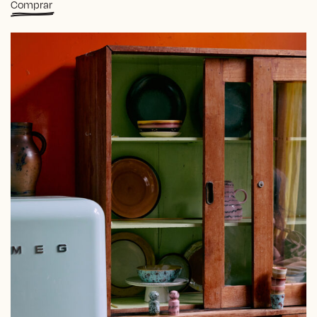
Comprar