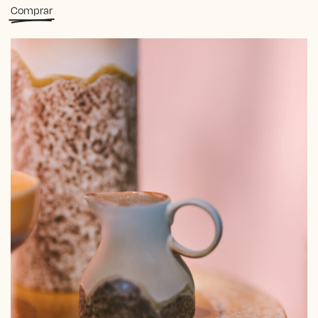
Comprar