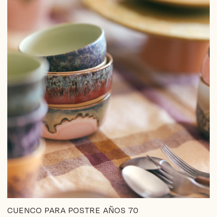
CUENCO PARA POSTRE AÑOS 70