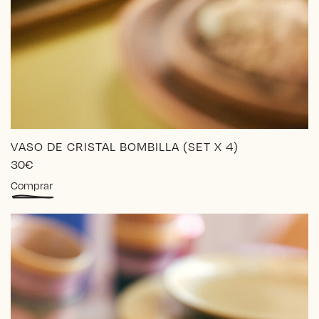
VASO DE CRISTAL BOMBILLA (SET X 4)
30
€
Comprar