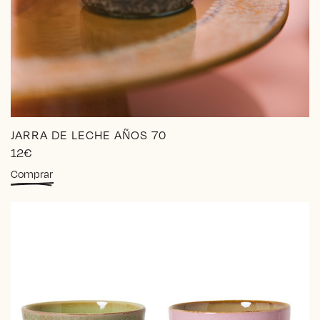
JARRA DE LECHE AÑOS 70
12
€
Comprar