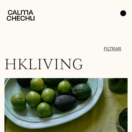
FILTRAR
HKLIVING