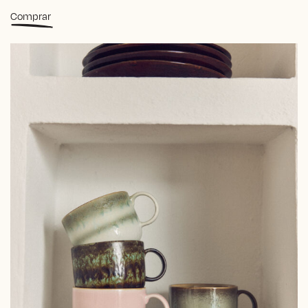
Comprar