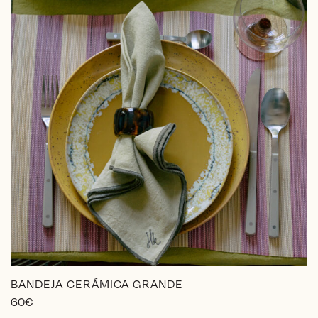
BANDEJA CERÁMICA GRANDE
60
€