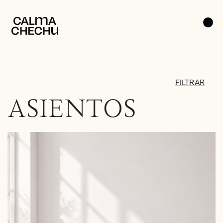
FILTRAR
ASIENTOS