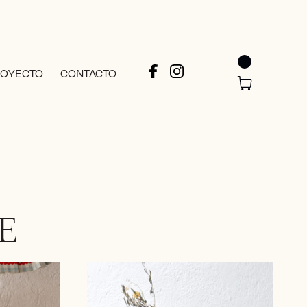
ROYECTO
CONTACTO
E