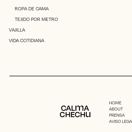
ROPA DE CAMA
TEJIDO POR METRO
VAJILLA
VIDA COTIDIANA
HOME
Calma Chechu
ABOUT
PRENSA
AVISO LEGA