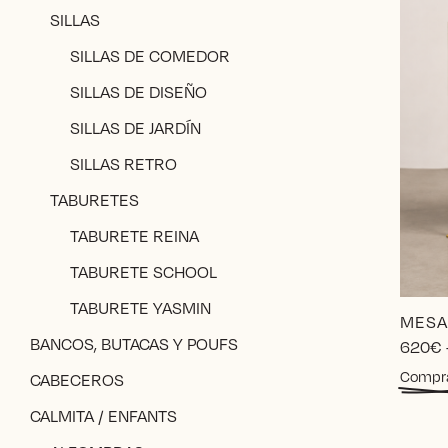
SILLAS
SILLAS DE COMEDOR
SILLAS DE DISEÑO
SILLAS DE JARDÍN
SILLAS RETRO
TABURETES
TABURETE REINA
TABURETE SCHOOL
TABURETE YASMIN
MESA
BANCOS, BUTACAS Y POUFS
620
€
Compr
CABECEROS
CALMITA / ENFANTS