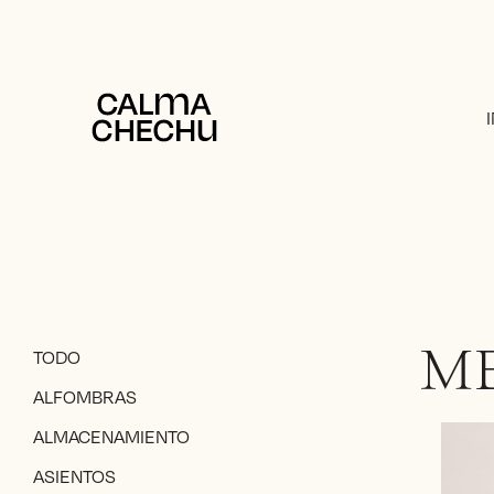
TODO
ME
ALFOMBRAS
ALMACENAMIENTO
ASIENTOS