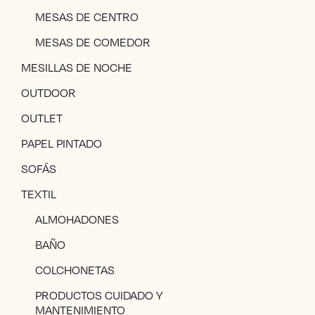
MESAS DE CENTRO
MESAS DE COMEDOR
MESILLAS DE NOCHE
OUTDOOR
OUTLET
PAPEL PINTADO
SOFÁS
TEXTIL
ALMOHADONES
BAÑO
COLCHONETAS
PRODUCTOS CUIDADO Y
MANTENIMIENTO