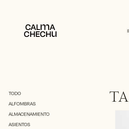
TODO
TA
ALFOMBRAS
ALMACENAMIENTO
ASIENTOS