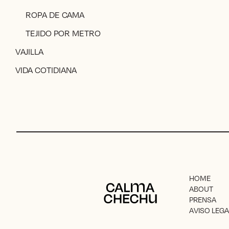
ROPA DE CAMA
TEJIDO POR METRO
VAJILLA
VIDA COTIDIANA
HOME
Calma Chechu
ABOUT
PRENSA
AVISO LEGA