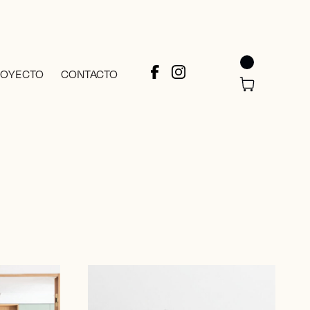
ROYECTO
CONTACTO