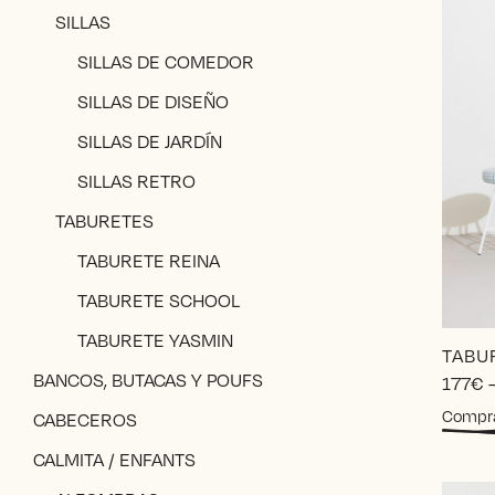
SILLAS
SILLAS DE COMEDOR
SILLAS DE DISEÑO
SILLAS DE JARDÍN
SILLAS RETRO
TABURETES
TABURETE REINA
TABURETE SCHOOL
TABURETE YASMIN
TABU
BANCOS, BUTACAS Y POUFS
177
€
Compr
CABECEROS
CALMITA / ENFANTS