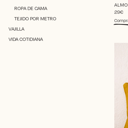
ALMO
ROPA DE CAMA
29
€
TEJIDO POR METRO
Compr
VAJILLA
VIDA COTIDIANA