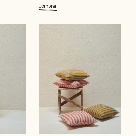
Comprar