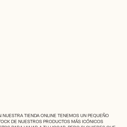
N NUESTRA TIENDA ONLINE TENEMOS UN PEQUEÑO
TOCK DE NUESTROS PRODUCTOS MÁS ICÓNICOS