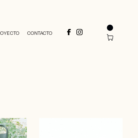
ROYECTO
CONTACTO