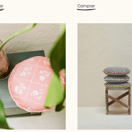
ar
Comprar