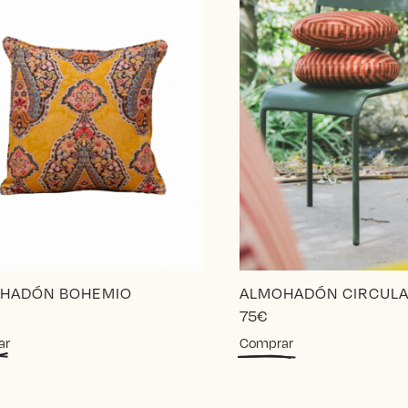
HADÓN BOHEMIO
ALMOHADÓN CIRCULA
75
€
ar
Comprar