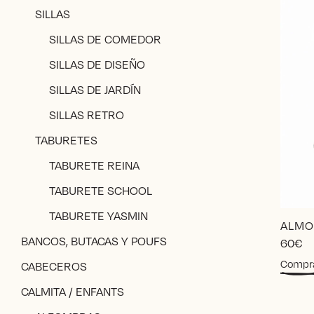
SILLAS
SILLAS DE COMEDOR
SILLAS DE DISEÑO
SILLAS DE JARDÍN
SILLAS RETRO
TABURETES
TABURETE REINA
TABURETE SCHOOL
TABURETE YASMIN
ALMO
BANCOS, BUTACAS Y POUFS
60
€
Compr
CABECEROS
CALMITA / ENFANTS