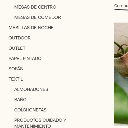
Compr
MESAS DE CENTRO
MESAS DE COMEDOR
MESILLAS DE NOCHE
OUTDOOR
OUTLET
PAPEL PINTADO
SOFÁS
TEXTIL
ALMOHADONES
BAÑO
COLCHONETAS
PRODUCTOS CUIDADO Y
MANTENIMIENTO