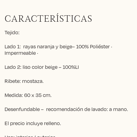
CARACTERÍSTICAS
Tejido:
Lado 1: rayas naranja y beige– 100% Poliéster ·
Impermeable ·
Lado 2: liso color beige – 100%LI
Ribete: mostaza.
Medida: 60 x 35 cm.
Desenfundable – recomendación de lavado: a mano.
El precio incluye relleno.