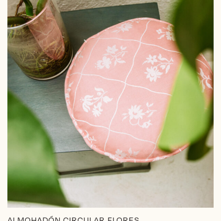
ALMOHADÓN CIRCULAR FLORES