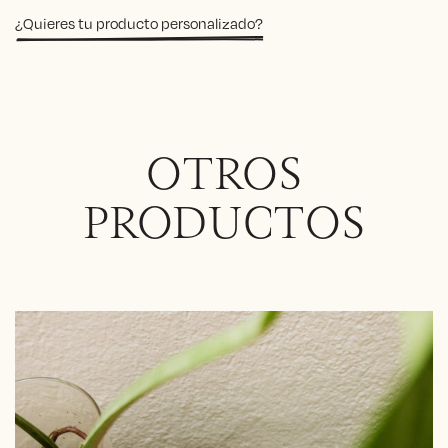
¿Quieres tu producto personalizado?
OTROS
PRODUCTOS