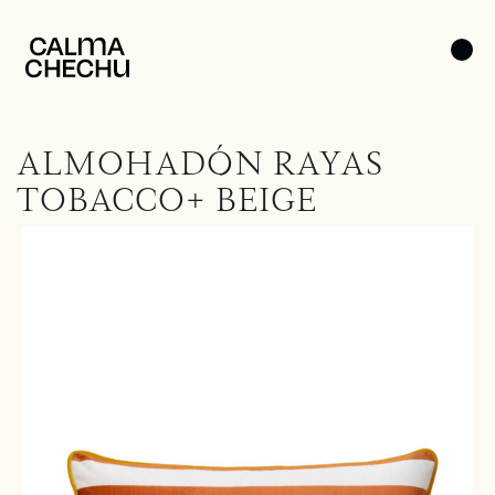
ALMOHADÓN RAYAS
TOBACCO+ BEIGE