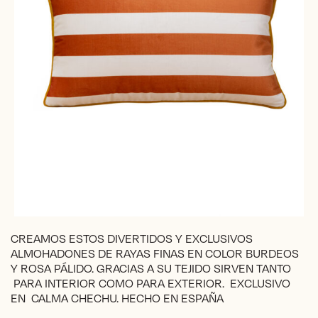
CREAMOS ESTOS DIVERTIDOS Y EXCLUSIVOS
ALMOHADONES DE RAYAS FINAS EN COLOR BURDEOS
Y ROSA PÁLIDO. GRACIAS A SU TEJIDO SIRVEN TANTO
PARA INTERIOR COMO PARA EXTERIOR. EXCLUSIVO
EN CALMA CHECHU. HECHO EN ESPAÑA