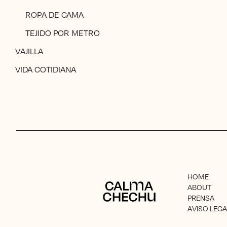
ROPA DE CAMA
TEJIDO POR METRO
VAJILLA
VIDA COTIDIANA
HOME
Calma Chechu
ABOUT
PRENSA
AVISO LEGA