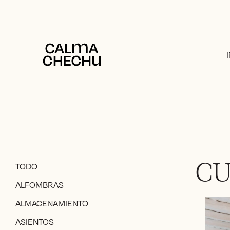
TODO
C
ALFOMBRAS
ALMACENAMIENTO
ASIENTOS