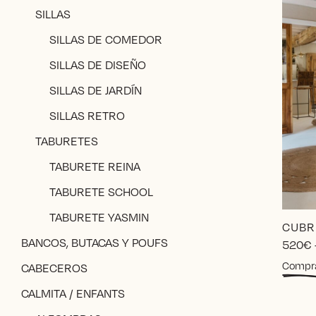
SILLAS
SILLAS DE COMEDOR
SILLAS DE DISEÑO
SILLAS DE JARDÍN
SILLAS RETRO
TABURETES
TABURETE REINA
TABURETE SCHOOL
TABURETE YASMIN
CUBR
BANCOS, BUTACAS Y POUFS
520
€
Compr
CABECEROS
CALMITA / ENFANTS