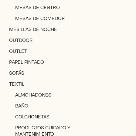
MESAS DE CENTRO
MESAS DE COMEDOR
MESILLAS DE NOCHE
OUTDOOR
OUTLET
PAPEL PINTADO
SOFÁS
TEXTIL
ALMOHADONES
BAÑO
COLCHONETAS
PRODUCTOS CUIDADO Y
MANTENIMIENTO