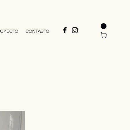
ROYECTO
CONTACTO