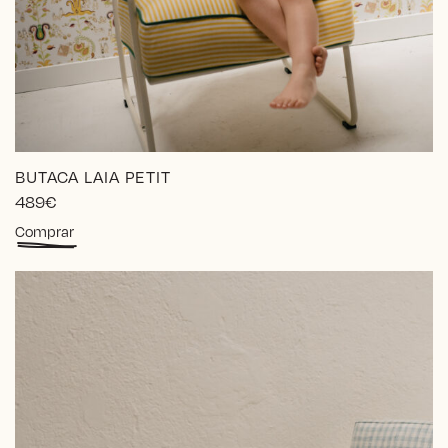
BUTACA LAIA PETIT
489
€
Comprar