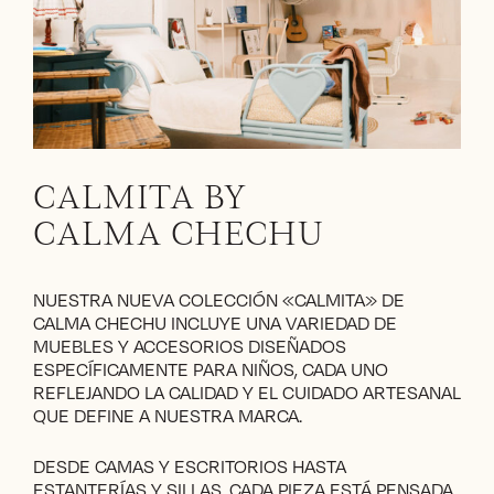
CALMITA BY
CALMA CHECHU
NUESTRA NUEVA COLECCIÓN «CALMITA» DE
CALMA CHECHU INCLUYE UNA VARIEDAD DE
MUEBLES Y ACCESORIOS DISEÑADOS
ESPECÍFICAMENTE PARA NIÑOS, CADA UNO
REFLEJANDO LA CALIDAD Y EL CUIDADO ARTESANAL
QUE DEFINE A NUESTRA MARCA.
DESDE CAMAS Y ESCRITORIOS HASTA
ESTANTERÍAS Y SILLAS, CADA PIEZA ESTÁ PENSADA