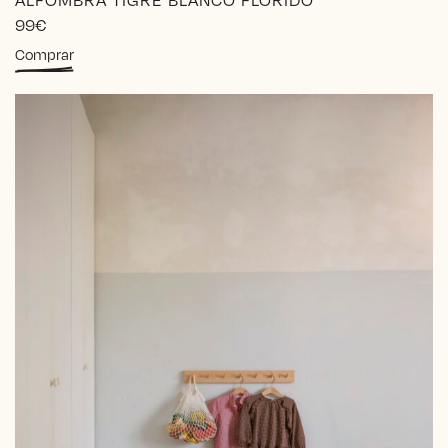
99
€
Comprar