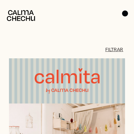
FILTRAR
CALMITA / ENFANTS