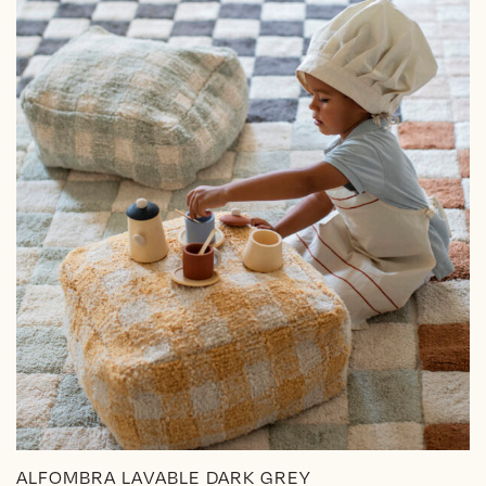
ALFOMBRA LAVABLE DARK GREY