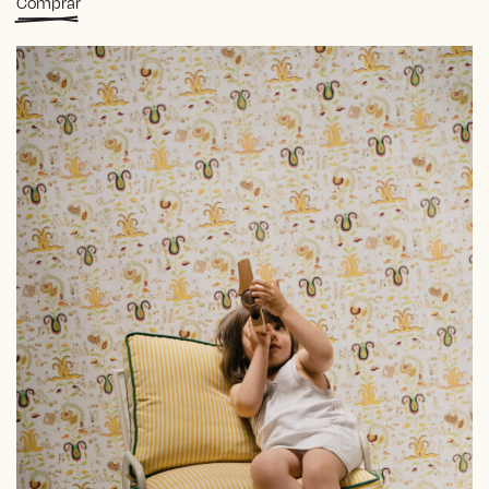
Comprar