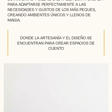
PARA ADAPTARSE PERFECTAMENTE A LAS
NECESIDADES Y GUSTOS DE LOS MÁS PEQUES,
CREANDO AMBIENTES ÚNICOS Y LLENOS DE
MAGIA.
DONDE LA ARTESANÍA Y EL DISEÑO SE
ENCUENTRAN PARA CREAR ESPACIOS DE
CUENTO