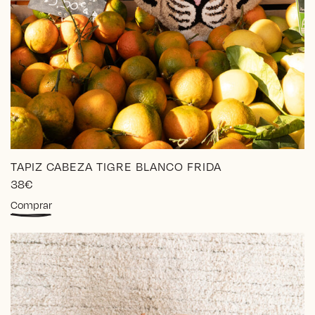
TAPIZ CABEZA TIGRE BLANCO FRIDA
38
€
Comprar