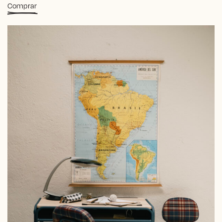
Comprar