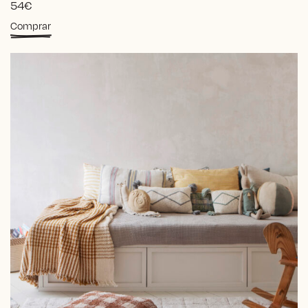
54
€
Comprar