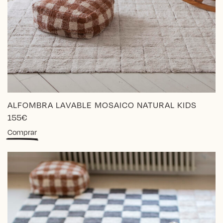
ALFOMBRA LAVABLE MOSAICO NATURAL KIDS
155
€
Comprar