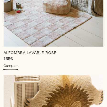
ALFOMBRA LAVABLE ROSE
155
€
Comprar