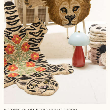
ALFOMBRA TIGRE BLANCO FLORIDO