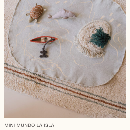
MINI MUNDO LA ISLA