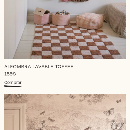
ALFOMBRA LAVABLE TOFFEE
155
€
Comprar