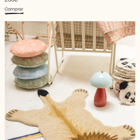
Comprar