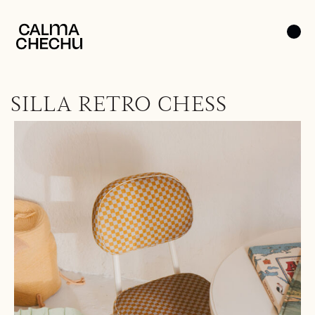
SILLA RETRO CHESS