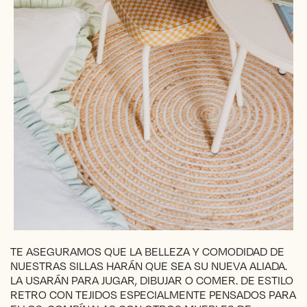
TE ASEGURAMOS QUE LA BELLEZA Y COMODIDAD DE
NUESTRAS SILLAS HARÁN QUE SEA SU NUEVA ALIADA.
LA USARÁN PARA JUGAR, DIBUJAR O COMER. DE ESTILO
RETRO CON TEJIDOS ESPECIALMENTE PENSADOS PARA