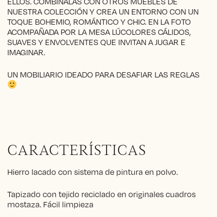
ELLOS. COMBÍNALAS CON OTROS MUEBLES DE
NUESTRA COLECCIÓN Y CREA UN ENTORNO CON UN
TOQUE BOHEMIO, ROMÁNTICO Y CHIC. EN LA FOTO
ACOMPAÑADA POR LA MESA LÚCOLORES CÁLIDOS,
SUAVES Y ENVOLVENTES QUE INVITAN A JUGAR E
IMAGINAR.
UN MOBILIARIO IDEADO PARA DESAFIAR LAS REGLAS
CARACTERÍSTICAS
Hierro lacado con sistema de pintura en polvo.
Tapizado con tejido reciclado en originales cuadros
mostaza. Fácil limpieza