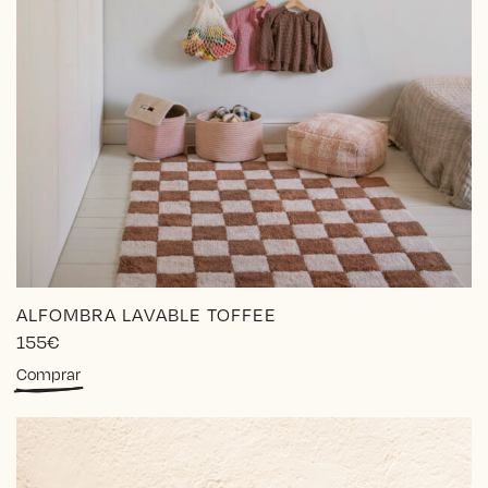
ALFOMBRA LAVABLE TOFFEE
155
€
Comprar