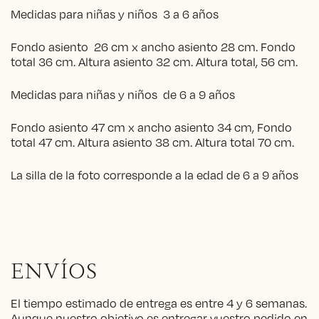
Medidas para niñas y niños 3 a 6 años
Fondo asiento 26 cm x ancho asiento 28 cm. Fondo
total 36 cm. Altura asiento 32 cm. Altura total, 56 cm.
Medidas para niñas y niños de 6 a 9 años
Fondo asiento 47 cm x ancho asiento 34 cm, Fondo
total 47 cm. Altura asiento 38 cm. Altura total 70 cm.
La silla de la foto corresponde a la edad de 6 a 9 años
ENVÍOS
El tiempo estimado de entrega es entre 4 y 6 semanas.
Aunque nuestro objetivo es entregar vuestro pedido en