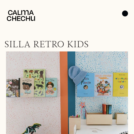
SILLA RETRO KIDS