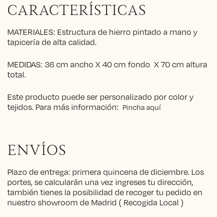
CARACTERÍSTICAS
MATERIALES: Estructura de hierro pintado a mano y
tapicería de alta calidad.
MEDIDAS: 36 cm ancho X 40 cm fondo X 70 cm altura
total.
Este producto puede ser personalizado por color y
tejidos. Para más información:
Pincha aquí
ENVÍOS
Plazo de entrega: primera quincena de diciembre. Los
portes, se calcularán una vez ingreses tu dirección,
también tienes la posibilidad de recoger tu pedido en
nuestro showroom de Madrid ( Recogida Local )