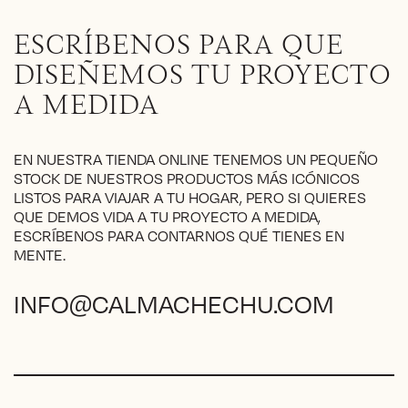
ESCRÍBENOS PARA QUE
DISEÑEMOS TU PROYECTO
A MEDIDA
EN NUESTRA TIENDA ONLINE TENEMOS UN PEQUEÑO
STOCK DE NUESTROS PRODUCTOS MÁS ICÓNICOS
LISTOS PARA VIAJAR A TU HOGAR, PERO SI QUIERES
QUE DEMOS VIDA A TU PROYECTO A MEDIDA,
ESCRÍBENOS PARA CONTARNOS QUÉ TIENES EN
MENTE.
INFO@CALMACHECHU.COM