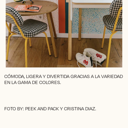
CÓMODA, LIGERA Y DIVERTIDA GRACIAS A LA VARIEDAD
EN LA GAMA DE COLORES.
FOTO BY: PEEK AND PACK Y CRISTINA DIAZ.