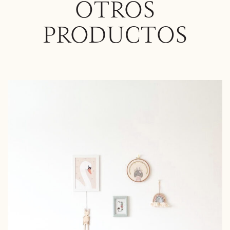
OTROS
PRODUCTOS