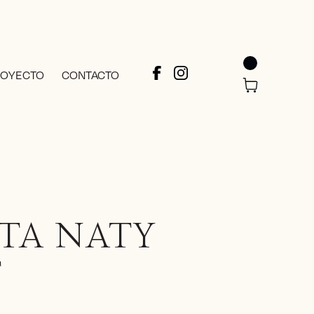
ROYECTO
CONTACTO
TA NATY
T