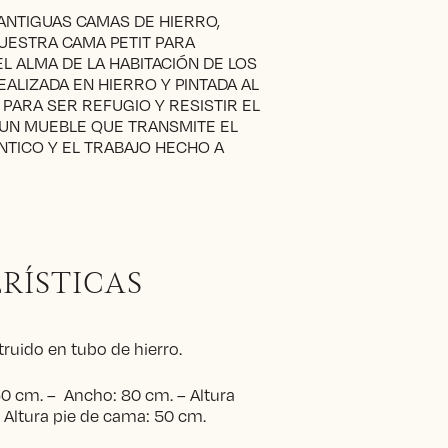
 ANTIGUAS CAMAS DE HIERRO,
ESTRA CAMA PETIT PARA
L ALMA DE LA HABITACIÓN DE LOS
ALIZADA EN HIERRO Y PINTADA AL
PARA SER REFUGIO Y RESISTIR EL
 UN MUEBLE QUE TRANSMITE EL
NTICO Y EL TRABAJO HECHO A
RÍSTICAS
uido en tubo de hierro.
0 cm. – Ancho: 80 cm. – Altura
 Altura pie de cama: 50 cm.