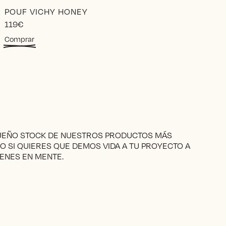
POUF VICHY HONEY
119
€
Comprar
QUEÑO STOCK DE NUESTROS PRODUCTOS MÁS
RO SI QUIERES QUE DEMOS VIDA A TU PROYECTO A
ENES EN MENTE.