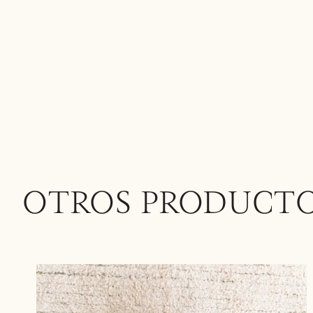
OTROS PRODUCT