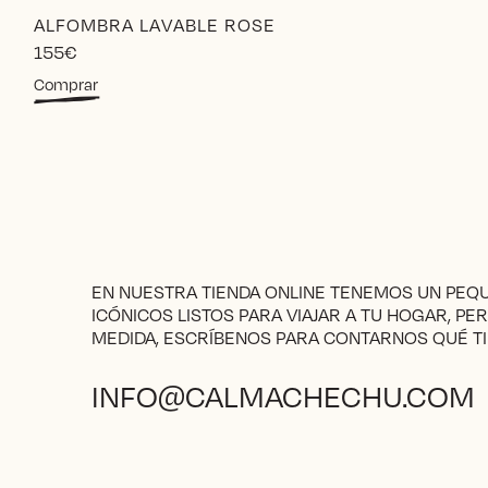
ALFOMBRA LAVABLE ROSE
155
€
Comprar
EN NUESTRA TIENDA ONLINE TENEMOS UN PE
ICÓNICOS LISTOS PARA VIAJAR A TU HOGAR, PE
MEDIDA, ESCRÍBENOS PARA CONTARNOS QUÉ TI
INFO@CALMACHECHU.COM