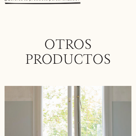
OTROS
PRODUCTOS