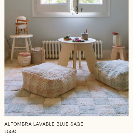
ALFOMBRA LAVABLE BLUE SAGE
155
€