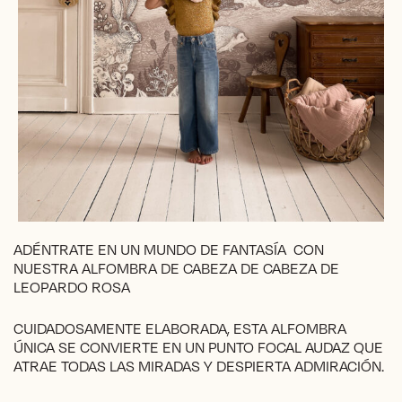
ADÉNTRATE EN UN MUNDO DE FANTASÍA CON
NUESTRA ALFOMBRA DE CABEZA DE CABEZA DE
LEOPARDO ROSA
CUIDADOSAMENTE ELABORADA, ESTA ALFOMBRA
ÚNICA SE CONVIERTE EN UN PUNTO FOCAL AUDAZ QUE
ATRAE TODAS LAS MIRADAS Y DESPIERTA ADMIRACIÓN.