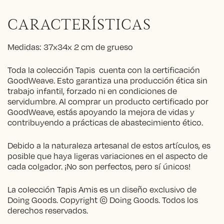
CARACTERÍSTICAS
Medidas: 37x34x 2 cm de grueso
Toda la colección Tapis cuenta con la certificación
GoodWeave. Esto garantiza una producción ética sin
trabajo infantil, forzado ni en condiciones de
servidumbre. Al comprar un producto certificado por
GoodWeave, estás apoyando la mejora de vidas y
contribuyendo a prácticas de abastecimiento ético.
Debido a la naturaleza artesanal de estos artículos, es
posible que haya ligeras variaciones en el aspecto de
cada colgador. ¡No son perfectos, pero sí únicos!
La colección Tapis Amis es un diseño exclusivo de
Doing Goods. Copyright © Doing Goods. Todos los
derechos reservados.