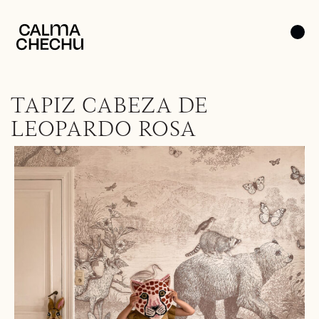
TAPIZ CABEZA DE
LEOPARDO ROSA