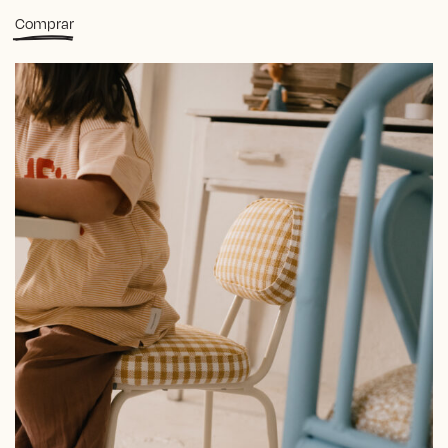
Comprar