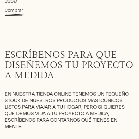
155
€
Comprar
ESCRÍBENOS PARA QUE
DISEÑEMOS TU PROYECTO
A MEDIDA
EN NUESTRA TIENDA ONLINE TENEMOS UN PEQUEÑO
STOCK DE NUESTROS PRODUCTOS MÁS ICÓNICOS
LISTOS PARA VIAJAR A TU HOGAR, PERO SI QUIERES
QUE DEMOS VIDA A TU PROYECTO A MEDIDA,
ESCRÍBENOS PARA CONTARNOS QUÉ TIENES EN
MENTE.