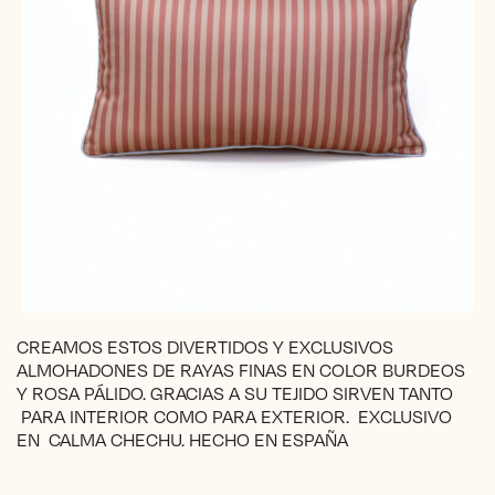
CREAMOS ESTOS DIVERTIDOS Y EXCLUSIVOS
ALMOHADONES DE RAYAS FINAS EN COLOR BURDEOS
Y ROSA PÁLIDO. GRACIAS A SU TEJIDO SIRVEN TANTO
PARA INTERIOR COMO PARA EXTERIOR. EXCLUSIVO
EN CALMA CHECHU. HECHO EN ESPAÑA