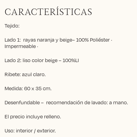
CARACTERÍSTICAS
Tejido:
Lado 1: rayas naranja y beige– 100% Poliéster ·
Impermeable ·
Lado 2: liso color beige – 100%LI
Ribete: azul claro.
Medida: 60 x 35 cm.
Desenfundable – recomendación de lavado: a mano.
El precio incluye relleno.
Uso: interior / exterior.