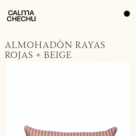
ALMOHADÓN RAYAS
ROJAS + BEIGE