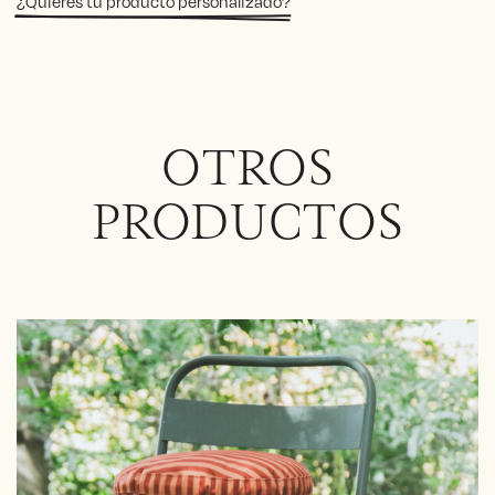
¿Quieres tu producto personalizado?
OTROS
PRODUCTOS