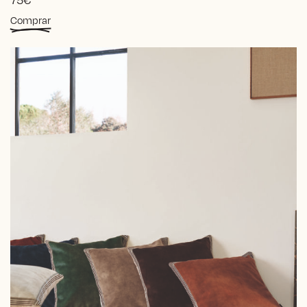
Comprar