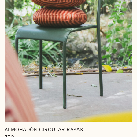
ALMOHADÓN CIRCULAR RAYAS
75
€