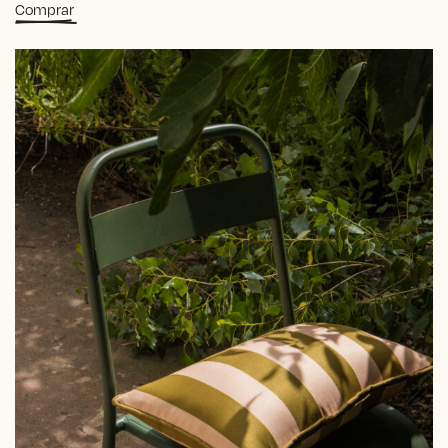
Comprar