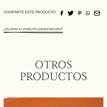
Alternative:
COMPARTE ESTE PRODUCTO
¿Quieres tu producto personalizado?
OTROS
PRODUCTOS