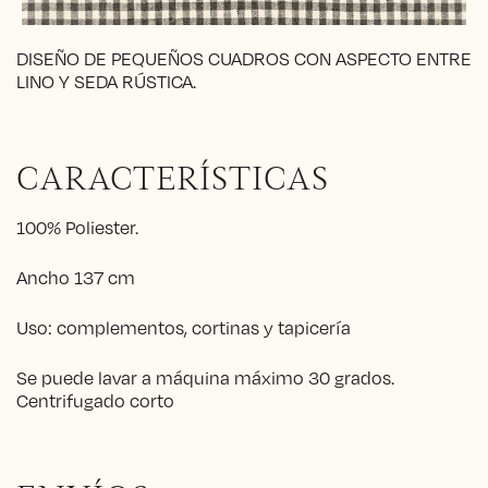
DISEÑO DE PEQUEÑOS CUADROS CON ASPECTO ENTRE
LINO Y SEDA RÚSTICA.
CARACTERÍSTICAS
100% Poliester.
Ancho 137 cm
Uso: complementos, cortinas y tapicería
Se puede lavar a máquina máximo 30 grados.
Centrifugado corto