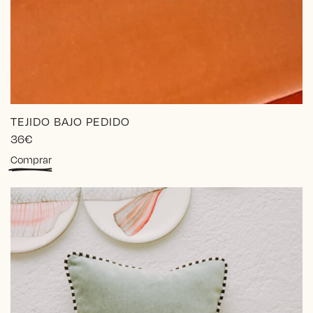
TEJIDO BAJO PEDIDO
36
€
Comprar