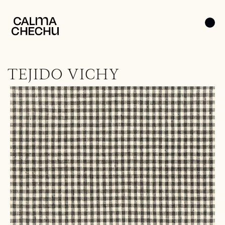
TEJIDO VICHY