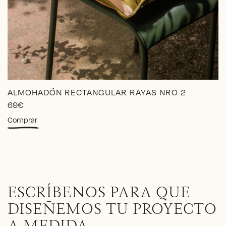
ALMOHADÓN RECTANGULAR RAYAS NRO 2
69
€
Comprar
ESCRÍBENOS PARA QUE
DISEÑEMOS TU PROYECTO