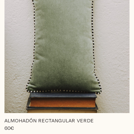
ALMOHADÓN RECTANGULAR VERDE
60
€