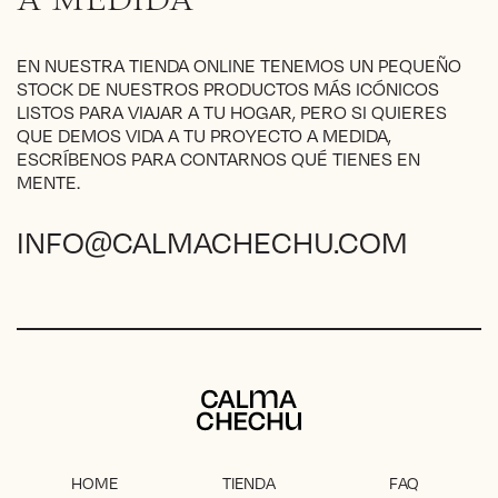
A MEDIDA
EN NUESTRA TIENDA ONLINE TENEMOS UN PEQUEÑO
STOCK DE NUESTROS PRODUCTOS MÁS ICÓNICOS
LISTOS PARA VIAJAR A TU HOGAR, PERO SI QUIERES
QUE DEMOS VIDA A TU PROYECTO A MEDIDA,
ESCRÍBENOS PARA CONTARNOS QUÉ TIENES EN
MENTE.
INFO@CALMACHECHU.COM
Calma Chechu
HOME
TIENDA
FAQ