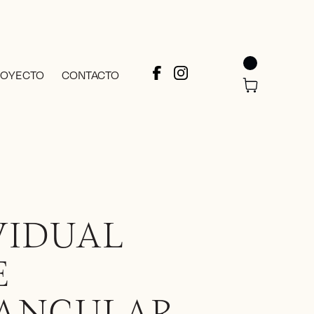
ROYECTO
CONTACTO
VIDUAL
E