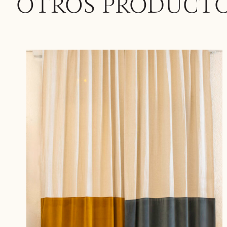
OTROS PRODUCT