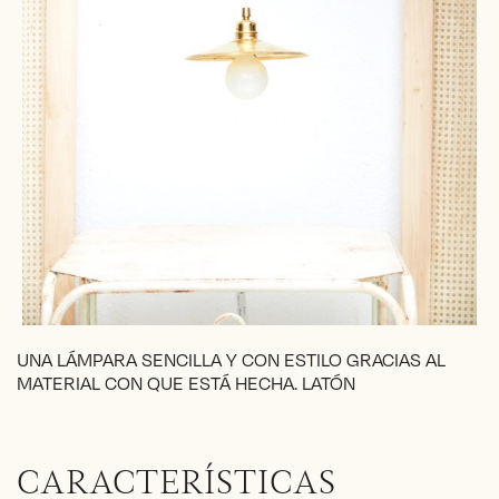
UNA LÁMPARA SENCILLA Y CON ESTILO GRACIAS AL
MATERIAL CON QUE ESTÁ HECHA. LATÓN
CARACTERÍSTICAS