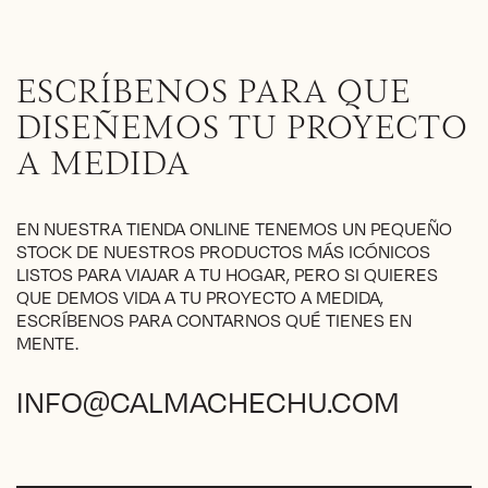
ESCRÍBENOS PARA QUE
DISEÑEMOS TU PROYECTO
A MEDIDA
EN NUESTRA TIENDA ONLINE TENEMOS UN PEQUEÑO
STOCK DE NUESTROS PRODUCTOS MÁS ICÓNICOS
LISTOS PARA VIAJAR A TU HOGAR, PERO SI QUIERES
QUE DEMOS VIDA A TU PROYECTO A MEDIDA,
ESCRÍBENOS PARA CONTARNOS QUÉ TIENES EN
MENTE.
INFO@CALMACHECHU.COM