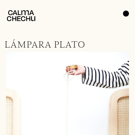
LÁMPARA PLATO