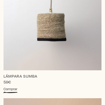
LÁMPARA SUMBA
59
€
Comprar