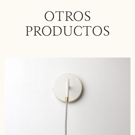
OTROS
PRODUCTOS