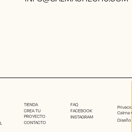
TIENDA
FAQ
Privaci
CREA TU
FACEBOOK
Calma 
PROYECTO
INSTAGRAM
Diseño 
CONTACTO
L