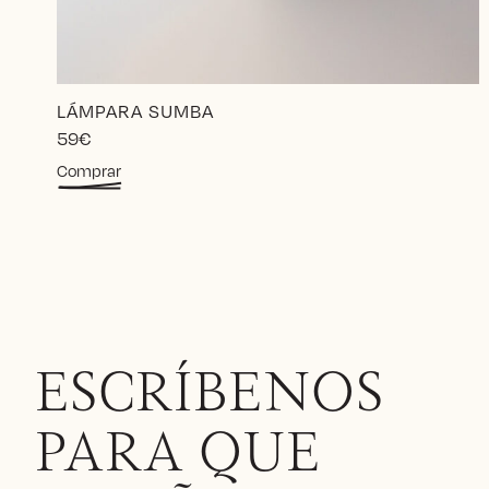
LÁMPARA SUMBA
59
€
Comprar
ESCRÍBENOS
PARA QUE