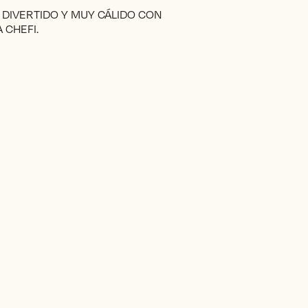
 DIVERTIDO Y MUY CÁLIDO CON
 CHEFI.