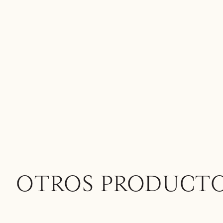
OTROS PRODUCT