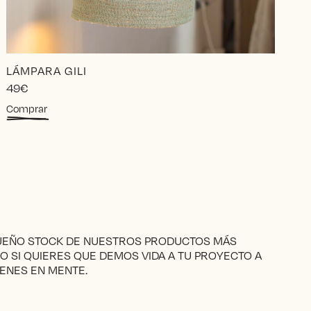
LÁMPARA GILI
49
€
Comprar
QUEÑO STOCK DE NUESTROS PRODUCTOS MÁS
RO SI QUIERES QUE DEMOS VIDA A TU PROYECTO A
ENES EN MENTE.