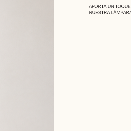
APORTA UN TOQUE
NUESTRA LÁMPARA