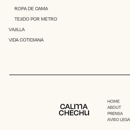
ROPA DE CAMA
TEJIDO POR METRO
VAJILLA
VIDA COTIDIANA
HOME
Calma Chechu
ABOUT
PRENSA
AVISO LEGA