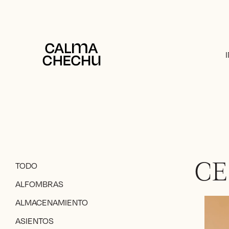
TODO
CE
ALFOMBRAS
ALMACENAMIENTO
ASIENTOS