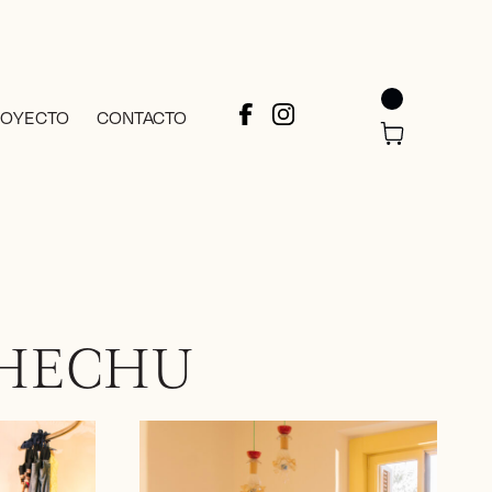
ROYECTO
CONTACTO
CHECHU