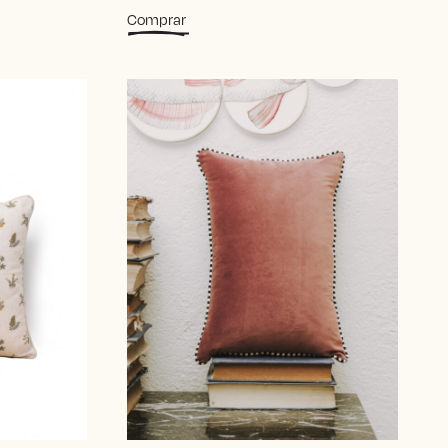
Comprar