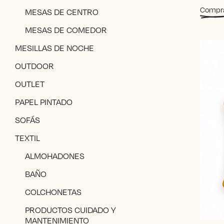
Compr
MESAS DE CENTRO
MESAS DE COMEDOR
MESILLAS DE NOCHE
OUTDOOR
OUTLET
PAPEL PINTADO
SOFÁS
TEXTIL
ALMOHADONES
BAÑO
COLCHONETAS
PRODUCTOS CUIDADO Y
MANTENIMIENTO