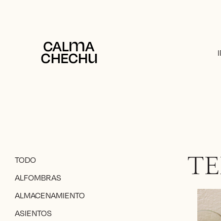
TODO
TE
ALFOMBRAS
ALMACENAMIENTO
ASIENTOS