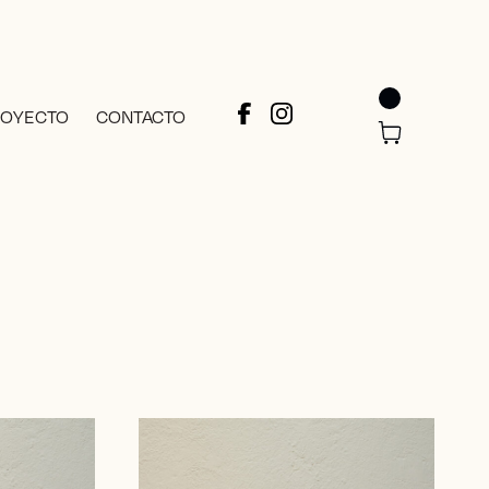
ROYECTO
CONTACTO