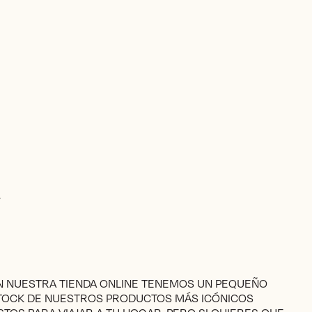
→
N NUESTRA TIENDA ONLINE TENEMOS UN PEQUEÑO
TOCK DE NUESTROS PRODUCTOS MÁS ICÓNICOS