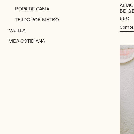
ALMO
ROPA DE CAMA
BEIG
55
€
TEJIDO POR METRO
Compr
VAJILLA
VIDA COTIDIANA