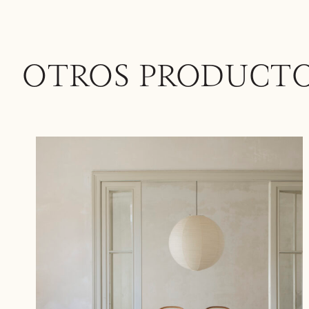
OTROS PRODUCT