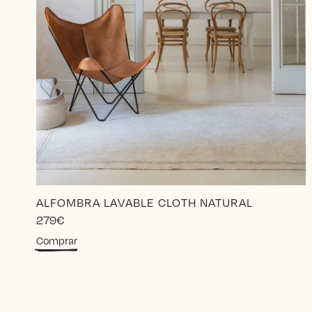
ALFOMBRA LAVABLE CLOTH NATURAL
279
€
Comprar