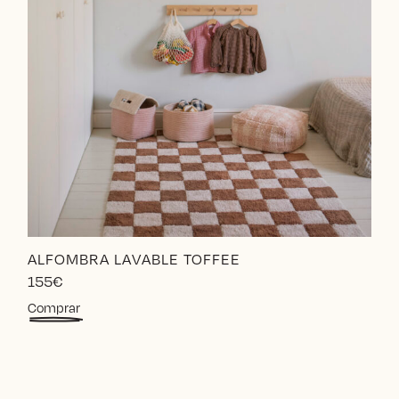
ALFOMBRA LAVABLE TOFFEE
155
€
Comprar