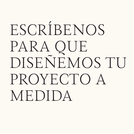
ESCRÍBENOS
PARA QUE
DISEÑEMOS TU
PROYECTO A
MEDIDA