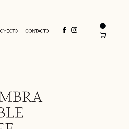
ROYECTO
CONTACTO
OMBRA
BLE