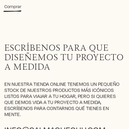
Comprar
ESCRÍBENOS PARA QUE
DISEÑEMOS TU PROYECTO
A MEDIDA
EN NUESTRA TIENDA ONLINE TENEMOS UN PEQUEÑO
STOCK DE NUESTROS PRODUCTOS MÁS ICÓNICOS
LISTOS PARA VIAJAR A TU HOGAR, PERO SI QUIERES
QUE DEMOS VIDA A TU PROYECTO A MEDIDA,
ESCRÍBENOS PARA CONTARNOS QUÉ TIENES EN
MENTE.