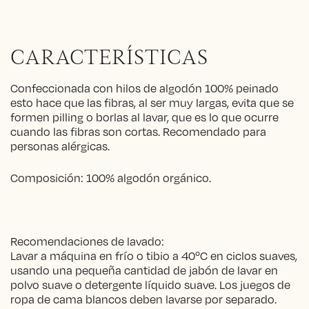
CARACTERÍSTICAS
Confeccionada con hilos de algodón 100% peinado
esto hace que las fibras, al ser muy largas, evita que se
formen pilling o borlas al lavar, que es lo que ocurre
cuando las fibras son cortas. Recomendado para
personas alérgicas.
Composición: 100% algodón orgánico.
Recomendaciones de lavado:
Lavar a máquina en frío o tibio a 40ºC en ciclos suaves,
usando una pequeña cantidad de jabón de lavar en
polvo suave o detergente líquido suave. Los juegos de
ropa de cama blancos deben lavarse por separado.