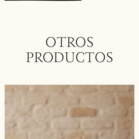
OTROS
PRODUCTOS