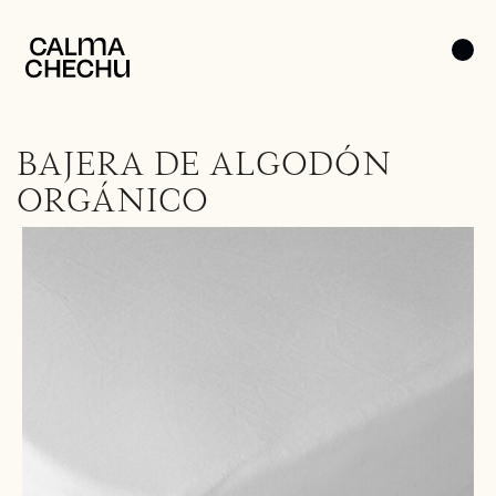
BAJERA DE ALGODÓN
ORGÁNICO