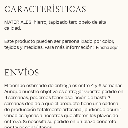
CARACTERÍSTICAS
MATERIALES: hierro, tapizado terciopelo de alta
calidad.
Este producto pueden ser personalizado por color,
tejidos y medidas. Para más información:
Pincha aquí
ENVÍOS
El tiempo estimado de entrega es entre 4 y 6 semanas.
Aunque nuestro objetivo es entregar vuestro pedido en
4 semanas, podemos tener oscilación de hasta 2
semanas debido a que el producto tiene una cadena
de producción totalmente artesanal, pudiendo ocurrir
variables ajenas a nosotros que alteren los plazos de
entrega. Si necesita su pedido en un plazo concreto
por favor consúltenos.