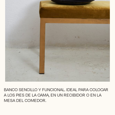
BANCO SENCILLO Y FUNCIONAL. IDEAL PARA COLOCAR
A LOS PIES DE LA CAMA, EN UN RECIBIDOR O EN LA
MESA DEL COMEDOR.