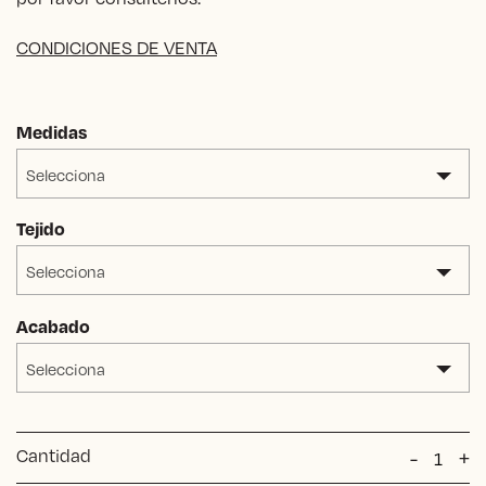
CONDICIONES DE VENTA
Medidas
Selecciona
Tejido
Selecciona
Acabado
Selecciona
Cantidad
Banco
-
+
Velvet