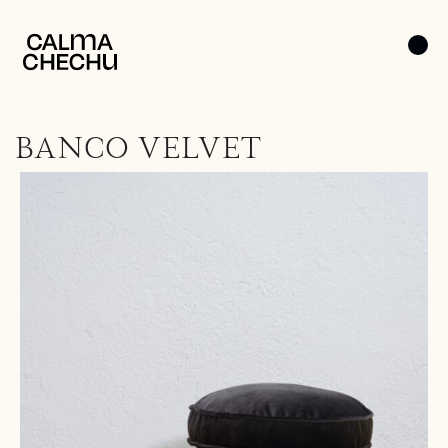
BANCO VELVET