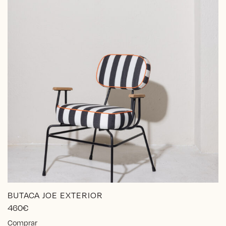
BUTACA JOE EXTERIOR
460
€
Comprar