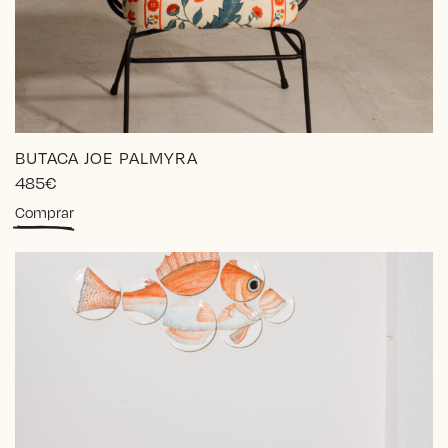
BUTACA JOE PALMYRA
485
€
Comprar