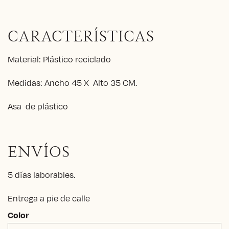
CARACTERÍSTICAS
Material: Plástico reciclado
Medidas: Ancho 45 X Alto 35 CM.
Asa de plástico
ENVÍOS
5 días laborables.
Entrega a pie de calle
Color