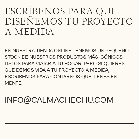
ESCRÍBENOS PARA QUE
DISEÑEMOS TU PROYECTO
A MEDIDA
EN NUESTRA TIENDA ONLINE TENEMOS UN PEQUEÑO
STOCK DE NUESTROS PRODUCTOS MÁS ICÓNICOS
LISTOS PARA VIAJAR A TU HOGAR, PERO SI QUIERES
QUE DEMOS VIDA A TU PROYECTO A MEDIDA,
ESCRÍBENOS PARA CONTARNOS QUÉ TIENES EN
MENTE.
INFO@CALMACHECHU.COM