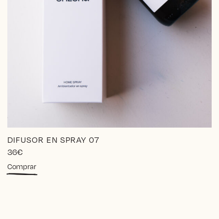
DIFUSOR EN SPRAY 07
36
€
Comprar