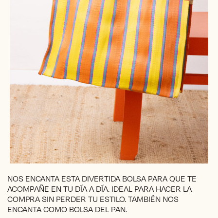
NOS ENCANTA ESTA DIVERTIDA BOLSA PARA QUE TE
ACOMPAÑE EN TU DÍA A DÍA. IDEAL PARA HACER LA
COMPRA SIN PERDER TU ESTILO. TAMBIÉN NOS
ENCANTA COMO BOLSA DEL PAN.