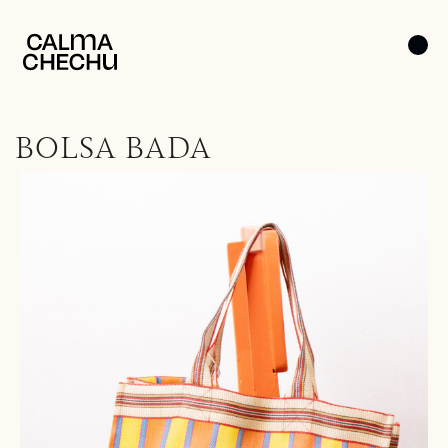
BOLSA BADA