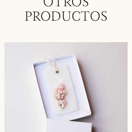
OTROS
PRODUCTOS