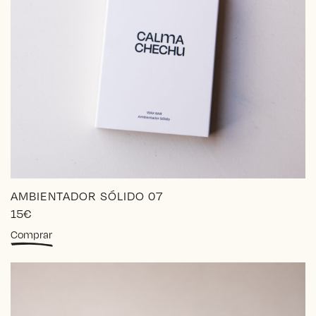
AMBIENTADOR SÓLIDO 07
15
€
Comprar