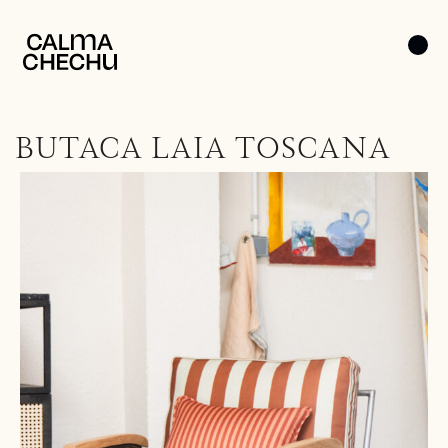
BUTACA LAIA TOSCANA