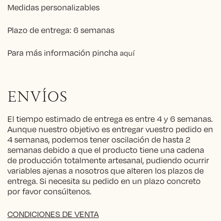
Medidas personalizables
Plazo de entrega: 6 semanas
Para más información pincha
aquí
ENVÍOS
El tiempo estimado de entrega es entre 4 y 6 semanas.
Aunque nuestro objetivo es entregar vuestro pedido en
4 semanas, podemos tener oscilación de hasta 2
semanas debido a que el producto tiene una cadena
de producción totalmente artesanal, pudiendo ocurrir
variables ajenas a nosotros que alteren los plazos de
entrega. Si necesita su pedido en un plazo concreto
por favor consúltenos.
CONDICIONES DE VENTA