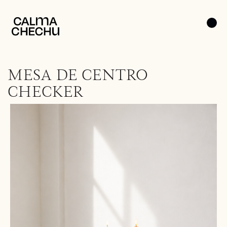
MESA DE CENTRO
CHECKER