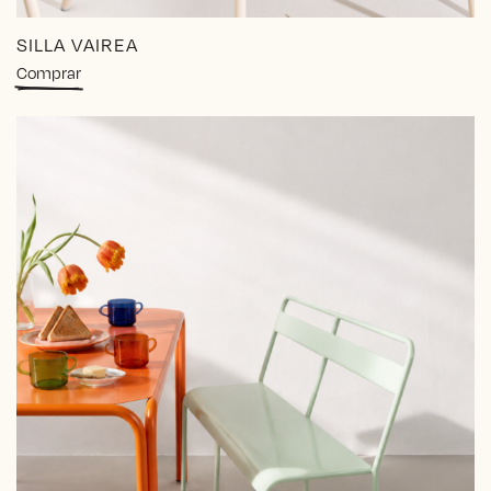
SILLA VAIREA
Comprar