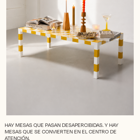
HAY MESAS QUE PASAN DESAPERCIBIDAS. Y HAY
MESAS QUE SE CONVIERTEN EN EL CENTRO DE
ATENCIÓN.