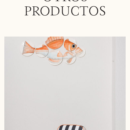
PRODUCTOS