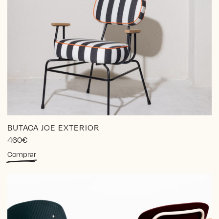
BUTACA JOE EXTERIOR
460
€
Comprar