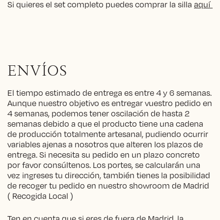
Si quieres el set completo puedes comprar la silla
aquí
ENVÍOS
El tiempo estimado de entrega es entre 4 y 6 semanas.
Aunque nuestro objetivo es entregar vuestro pedido en
4 semanas, podemos tener oscilación de hasta 2
semanas debido a que el producto tiene una cadena
de producción totalmente artesanal, pudiendo ocurrir
variables ajenas a nosotros que alteren los plazos de
entrega. Si necesita su pedido en un plazo concreto
por favor consúltenos. Los portes, se calcularán una
vez ingreses tu dirección, también tienes la posibilidad
de recoger tu pedido en nuestro showroom de Madrid
( Recogida Local )
Ten en cuenta que si eres de fuera de Madrid, la