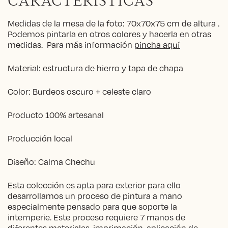
CARACTERÍSTICAS
Medidas de la mesa de la foto: 70x70x75 cm de altura .
Podemos pintarla en otros colores y hacerla en otras
medidas. Para más información
pincha aquí
Material: estructura de hierro y tapa de chapa
Color: Burdeos oscuro + celeste claro
Producto 100% artesanal
Producción local
Diseño: Calma Chechu
Esta colección es apta para exterior para ello
desarrollamos un proceso de pintura a mano
especialmente pensado para que soporte la
intemperie. Este proceso requiere 7 manos de
diferentes materiales, imprimación, aplicación de