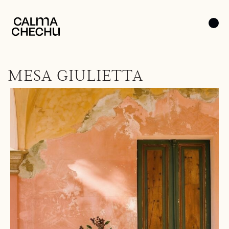
MESA GIULIETTA