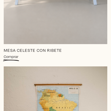
MESA CELESTE CON RIBETE
Comprar