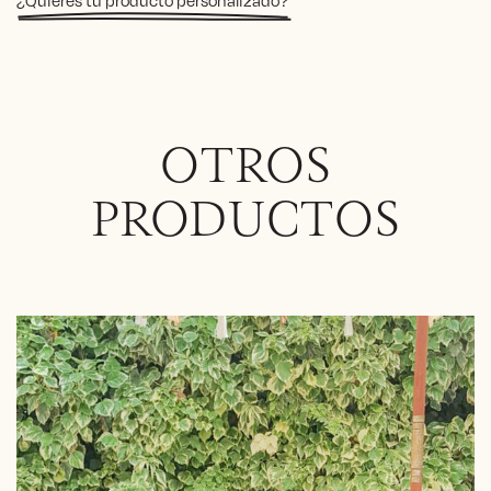
¿Quieres tu producto personalizado?
OTROS
PRODUCTOS