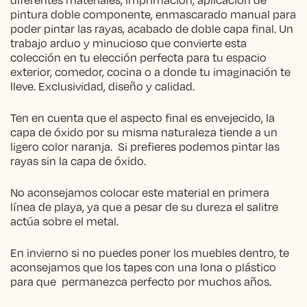
pintura doble componente, enmascarado manual para
poder pintar las rayas, acabado de doble capa final. Un
trabajo arduo y minucioso que convierte esta
colección en tu elección perfecta para tu espacio
exterior, comedor, cocina o a donde tu imaginación te
lleve. Exclusividad, diseño y calidad.
Ten en cuenta que el aspecto final es envejecido, la
capa de óxido por su misma naturaleza tiende a un
ligero color naranja. Si prefieres podemos pintar las
rayas sin la capa de óxido.
No aconsejamos colocar este material en primera
línea de playa, ya que a pesar de su dureza el salitre
actúa sobre el metal.
En invierno si no puedes poner los muebles dentro, te
aconsejamos que los tapes con una lona o plástico
para que permanezca perfecto por muchos años.