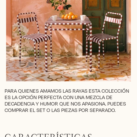
PARA QUIENES AMAMOS LAS RAYAS ESTA COLECCIÓN
ES LA OPCIÓN PERFECTA CON UNA MEZCLA DE
DECADENCIA Y HUMOR QUE NOS APASIONA. PUEDES
COMPRAR EL SET O LAS PIEZAS POR SEPARADO.