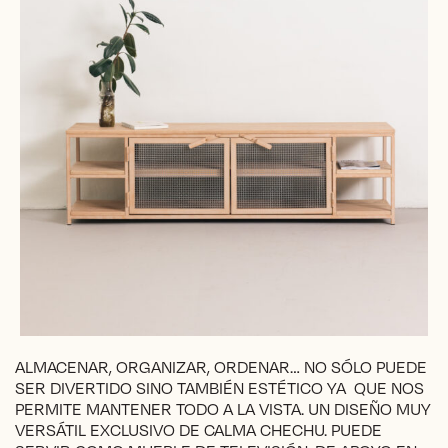
ALMACENAR, ORGANIZAR, ORDENAR… NO SÓLO PUEDE
SER DIVERTIDO SINO TAMBIÉN ESTÉTICO YA QUE NOS
PERMITE MANTENER TODO A LA VISTA. UN DISEÑO MUY
VERSÁTIL EXCLUSIVO DE CALMA CHECHU. PUEDE