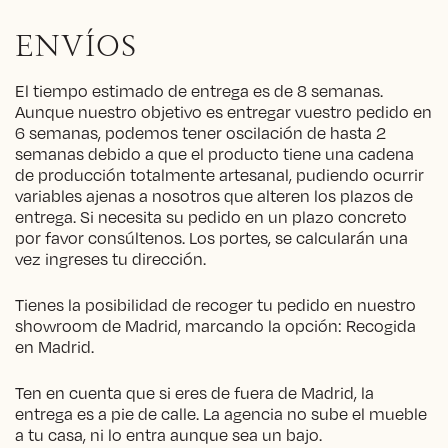
ENVÍOS
El tiempo estimado de entrega es de 8 semanas.
Aunque nuestro objetivo es entregar vuestro pedido en
6 semanas, podemos tener oscilación de hasta 2
semanas debido a que el producto tiene una cadena
de producción totalmente artesanal, pudiendo ocurrir
variables ajenas a nosotros que alteren los plazos de
entrega. Si necesita su pedido en un plazo concreto
por favor consúltenos. Los portes, se calcularán una
vez ingreses tu dirección.
Tienes la posibilidad de recoger tu pedido en nuestro
showroom de Madrid, marcando la opción: Recogida
en Madrid.
Ten en cuenta que si eres de fuera de Madrid, la
entrega es a pie de calle. La agencia no sube el mueble
a tu casa, ni lo entra aunque sea un bajo.