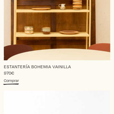
ESTANTERÍA BOHEMIA VAINILLA
970
€
Comprar