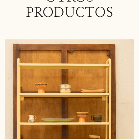
PRODUCTOS