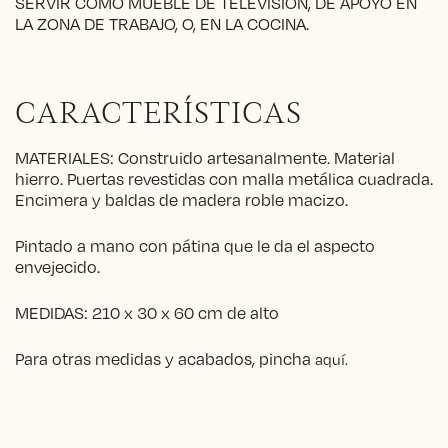
SERVIR COMO MUEBLE DE TELEVISIÓN, DE APOYO EN
LA ZONA DE TRABAJO, O, EN LA COCINA.
CARACTERÍSTICAS
MATERIALES: Construido artesanalmente. Material
hierro. Puertas revestidas con malla metálica cuadrada.
Encimera y baldas de madera roble macizo.
Pintado a mano con pátina que le da el aspecto
envejecido.
MEDIDAS: 210 x 30 x 60 cm de alto
Para otras medidas y acabados, pincha
aquí.