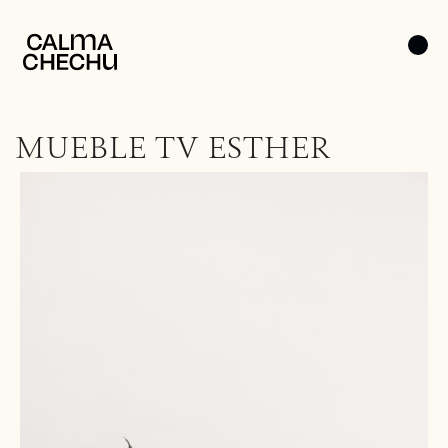
MUEBLE TV ESTHER