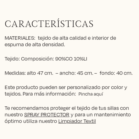
CARACTERÍSTICAS
MATERIALES: tejido de alta calidad e interior de
espuma de alta densidad.
Tejido: Composición: 90%CO 10%LI
Medidas: alto 47 cm. – ancho: 45 cm. – fondo: 40 cm.
Este producto pueden ser personalizado por color y
tejidos. Para más información:
Pincha aquí
Te recomendamos proteger el tejido de tus sillas con
nuestro
SPRAY PROTECTOR
y para un mantenimiento
óptimo utiliza nuestro
Limpiador Textil