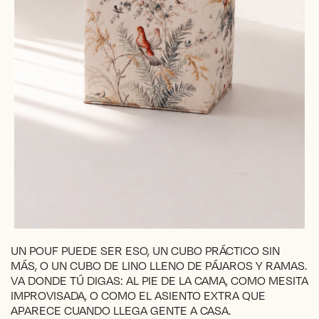
UN POUF PUEDE SER ESO, UN CUBO PRÁCTICO SIN
MÁS, O UN CUBO DE LINO LLENO DE PÁJAROS Y RAMAS.
VA DONDE TÚ DIGAS: AL PIE DE LA CAMA, COMO MESITA
IMPROVISADA, O COMO EL ASIENTO EXTRA QUE
APARECE CUANDO LLEGA GENTE A CASA.