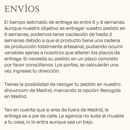
ENVÍOS
El tiempo estimado de entrega es entre 6 y 8 semanas.
Aunque nuestro objetivo es entregar vuestro pedido en
6 semanas, podemos tener oscilación de hasta 2
semanas debido a que el producto tiene una cadena
de producción totalmente artesanal, pudiendo ocurrir
variables ajenas a nosotros que alteren los plazos de
entrega. Si necesita su pedido en un plazo concreto
por favor consúltenos. Los portes, se calcularán una
vez ingreses tu dirección.
Tienes la posibilidad de recoger tu pedido en nuestro
showroom de Madrid, marcando la opción: Recogida
en Madrid.
Ten en cuenta que si eres de fuera de Madrid, la
entrega es a pie de calle. La agencia no sube el mueble
a tu casa, ni lo entra aunque sea un bajo.