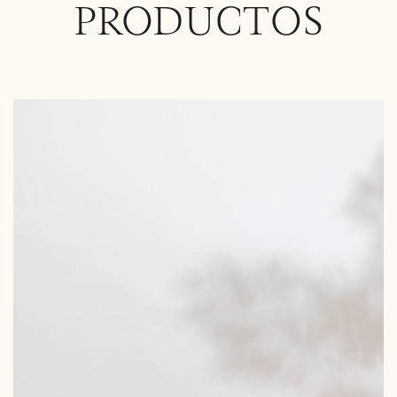
PRODUCTOS