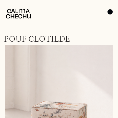
POUF CLOTILDE