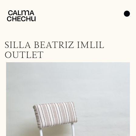
SILLA BEATRIZ IMLIL
OUTLET