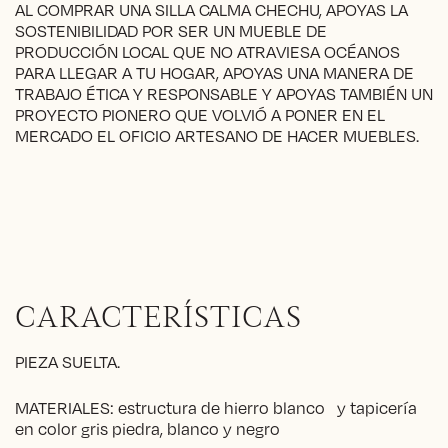
AL COMPRAR UNA SILLA CALMA CHECHU, APOYAS LA
SOSTENIBILIDAD POR SER UN MUEBLE DE
PRODUCCIÓN LOCAL QUE NO ATRAVIESA OCÉANOS
PARA LLEGAR A TU HOGAR, APOYAS UNA MANERA DE
TRABAJO ÉTICA Y RESPONSABLE Y APOYAS TAMBIÉN UN
PROYECTO PIONERO QUE VOLVIÓ A PONER EN EL
MERCADO EL OFICIO ARTESANO DE HACER MUEBLES.
CARACTERÍSTICAS
PIEZA SUELTA.
MATERIALES: estructura de hierro blanco y tapicería
en color gris piedra, blanco y negro