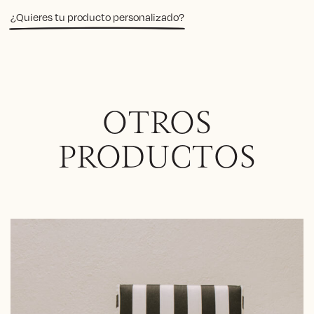
¿Quieres tu producto personalizado?
OTROS
PRODUCTOS