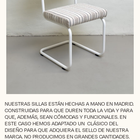
NUESTRAS SILLAS ESTÁN HECHAS A MANO EN MADRID.
CONSTRUIDAS PARA QUE DUREN TODA LA VIDA Y PARA
QUE, ADEMÁS, SEAN CÓMODAS Y FUNCIONALES. EN
ESTE CASO HEMOS ADAPTADO UN CLÁSICO DEL
DISEÑO PARA QUE ADQUIERA EL SELLO DE NUESTRA
MARCA. NO PRODUCIMOS EN GRANDES CANTIDADES.