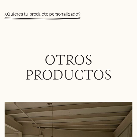
¿Quieres tu producto personalizado?
OTROS
PRODUCTOS