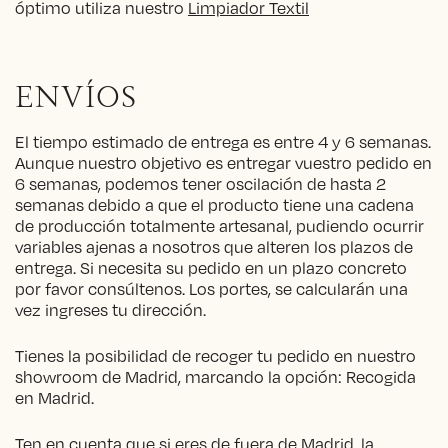
óptimo utiliza nuestro
Limpiador Textil
ENVÍOS
El tiempo estimado de entrega es entre 4 y 6 semanas.
Aunque nuestro objetivo es entregar vuestro pedido en
6 semanas, podemos tener oscilación de hasta 2
semanas debido a que el producto tiene una cadena
de producción totalmente artesanal, pudiendo ocurrir
variables ajenas a nosotros que alteren los plazos de
entrega. Si necesita su pedido en un plazo concreto
por favor consúltenos. Los portes, se calcularán una
vez ingreses tu dirección.
Tienes la posibilidad de recoger tu pedido en nuestro
showroom de Madrid, marcando la opción: Recogida
en Madrid.
Ten en cuenta que si eres de fuera de Madrid, la