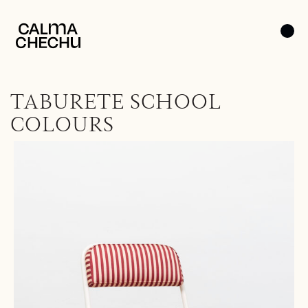
TABURETE SCHOOL
COLOURS