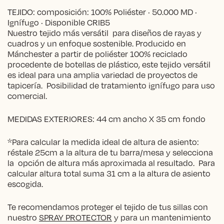
TEJIDO: composición: 100% Poliéster · 50.000 MD ·
Ignífugo · Disponible CRIB5
Nuestro tejido más versátil para diseños de rayas y
cuadros y un enfoque sostenible. Producido en
Mánchester a partir de poliéster 100% reciclado
procedente de botellas de plástico, este tejido versátil
es ideal para una amplia variedad de proyectos de
tapicería. Posibilidad de tratamiento ignífugo para uso
comercial.
MEDIDAS EXTERIORES: 44 cm ancho X 35 cm fondo
*Para calcular la medida ideal de altura de asiento:
réstale 25cm a la altura de tu barra/mesa y selecciona
la opción de altura más aproximada al resultado. Para
calcular altura total suma 31 cm a la altura de asiento
escogida.
Te recomendamos proteger el tejido de tus sillas con
nuestro
SPRAY PROTECTOR
y para un mantenimiento