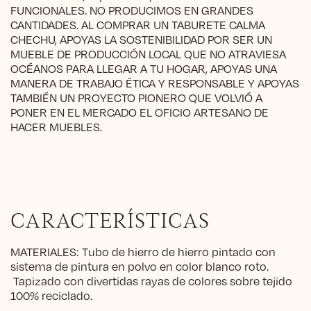
FUNCIONALES. NO PRODUCIMOS EN GRANDES
CANTIDADES. AL COMPRAR UN TABURETE CALMA
CHECHU, APOYAS LA SOSTENIBILIDAD POR SER UN
MUEBLE DE PRODUCCIÓN LOCAL QUE NO ATRAVIESA
OCÉANOS PARA LLEGAR A TU HOGAR, APOYAS UNA
MANERA DE TRABAJO ÉTICA Y RESPONSABLE Y APOYAS
TAMBIÉN UN PROYECTO PIONERO QUE VOLVIÓ A
PONER EN EL MERCADO EL OFICIO ARTESANO DE
HACER MUEBLES.
CARACTERÍSTICAS
MATERIALES: Tubo de hierro de hierro pintado con
sistema de pintura en polvo en color blanco roto.
Tapizado con divertidas rayas de colores sobre tejido
100% reciclado.