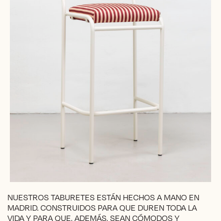
NUESTROS TABURETES ESTÁN HECHOS A MANO EN
MADRID. CONSTRUIDOS PARA QUE DUREN TODA LA
VIDA Y PARA QUE, ADEMÁS, SEAN CÓMODOS Y