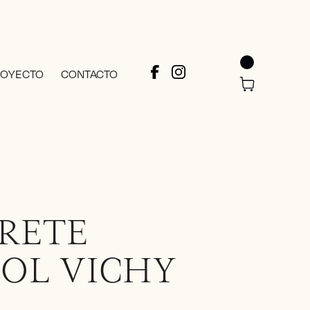
ROYECTO
CONTACTO
RETE
OL VICHY