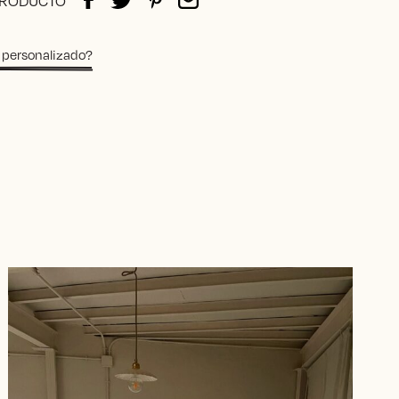
PRODUCTO
 personalizado?