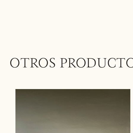
OTROS PRODUCT