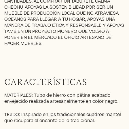
CANTIDADES. AL COMPRAR UN TABURETE CALMA
CHECHU, APOYAS LA SOSTENIBILIDAD POR SER UN
MUEBLE DE PRODUCCIÓN LOCAL QUE NO ATRAVIESA
OCÉANOS PARA LLEGAR A TU HOGAR, APOYAS UNA
MANERA DE TRABAJO ÉTICA Y RESPONSABLE Y APOYAS
TAMBIÉN UN PROYECTO PIONERO QUE VOLVIÓ A
PONER EN EL MERCADO EL OFICIO ARTESANO DE
HACER MUEBLES.
CARACTERÍSTICAS
MATERIALES: Tubo de hierro con pátina acabado
envejecido realizada artesanalmente en color negro.
TEJIDO: Inspirado en los tradicionales cuadros mantel
que recupera el encanto de lo tradicional.