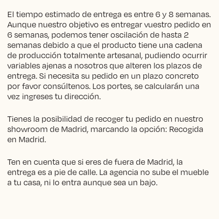
El tiempo estimado de entrega es entre 6 y 8 semanas.
Aunque nuestro objetivo es entregar vuestro pedido en
6 semanas, podemos tener oscilación de hasta 2
semanas debido a que el producto tiene una cadena
de producción totalmente artesanal, pudiendo ocurrir
variables ajenas a nosotros que alteren los plazos de
entrega. Si necesita su pedido en un plazo concreto
por favor consúltenos. Los portes, se calcularán una
vez ingreses tu dirección.
Tienes la posibilidad de recoger tu pedido en nuestro
showroom de Madrid, marcando la opción: Recogida
en Madrid.
Ten en cuenta que si eres de fuera de Madrid, la
entrega es a pie de calle. La agencia no sube el mueble
a tu casa, ni lo entra aunque sea un bajo.