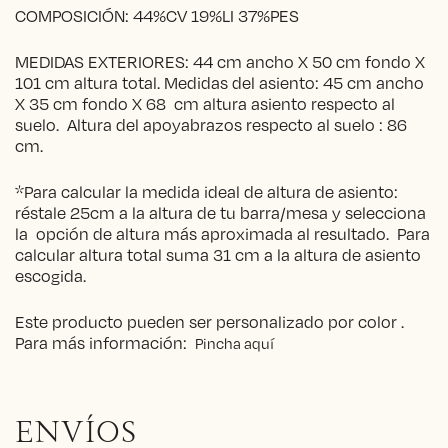
COMPOSICIÓN: 44%CV 19%LI 37%PES
MEDIDAS EXTERIORES: 44 cm ancho X 50 cm fondo X
101 cm altura total. Medidas del asiento: 45 cm ancho
X 35 cm fondo X 68 cm altura asiento respecto al
suelo. Altura del apoyabrazos respecto al suelo : 86
cm.
*Para calcular la medida ideal de altura de asiento:
réstale 25cm a la altura de tu barra/mesa y selecciona
la opción de altura más aproximada al resultado. Para
calcular altura total suma 31 cm a la altura de asiento
escogida.
Este producto pueden ser personalizado por color .
Para más información:
Pincha aquí
ENVÍOS