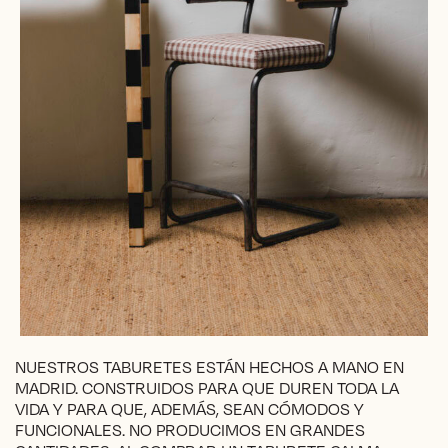
NUESTROS TABURETES ESTÁN HECHOS A MANO EN
MADRID. CONSTRUIDOS PARA QUE DUREN TODA LA
VIDA Y PARA QUE, ADEMÁS, SEAN CÓMODOS Y
FUNCIONALES. NO PRODUCIMOS EN GRANDES