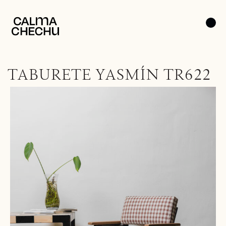
TABURETE YASMÍN TR622