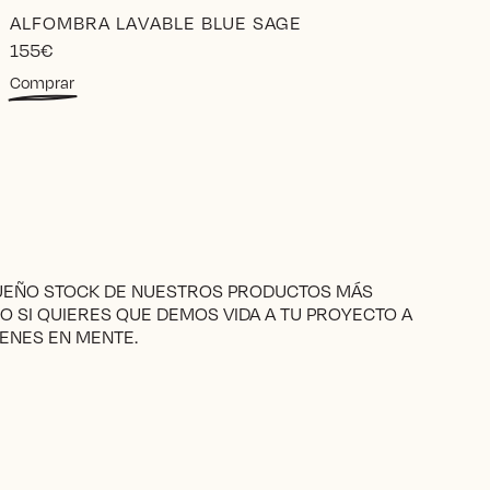
ALFOMBRA LAVABLE BLUE SAGE
155
€
Comprar
QUEÑO STOCK DE NUESTROS PRODUCTOS MÁS
RO SI QUIERES QUE DEMOS VIDA A TU PROYECTO A
ENES EN MENTE.