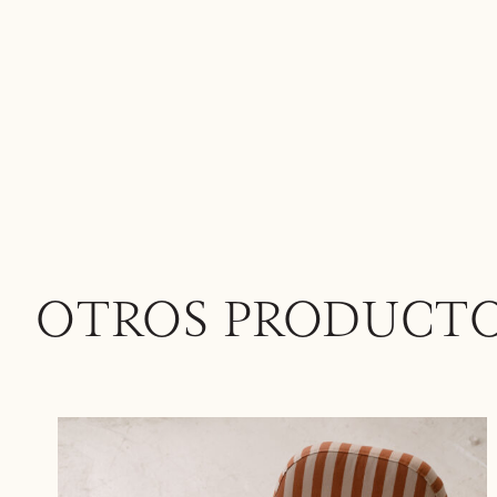
OTROS PRODUCT