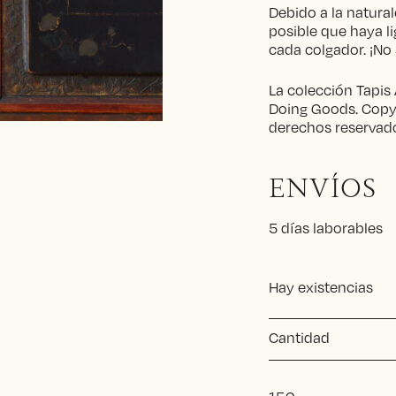
Debido a la natural
posible que haya li
cada colgador. ¡No 
La colección Tapis
Doing Goods. Copy
derechos reservad
ENVÍOS
5 días laborables
Hay existencias
Cantidad