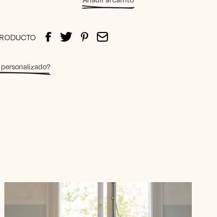
PRODUCTO
 personalizado?