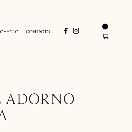
ROYECTO
CONTACTO
Z ADORNO
A