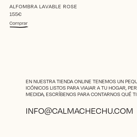
ALFOMBRA LAVABLE ROSE
155
€
Comprar
EN NUESTRA TIENDA ONLINE TENEMOS UN PE
ICÓNICOS LISTOS PARA VIAJAR A TU HOGAR, PE
MEDIDA, ESCRÍBENOS PARA CONTARNOS QUÉ TI
INFO@CALMACHECHU.COM