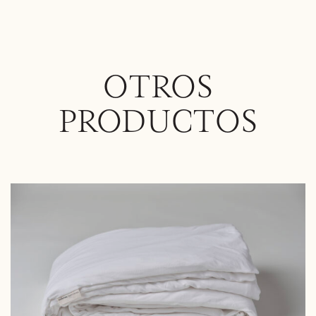
OTROS
PRODUCTOS