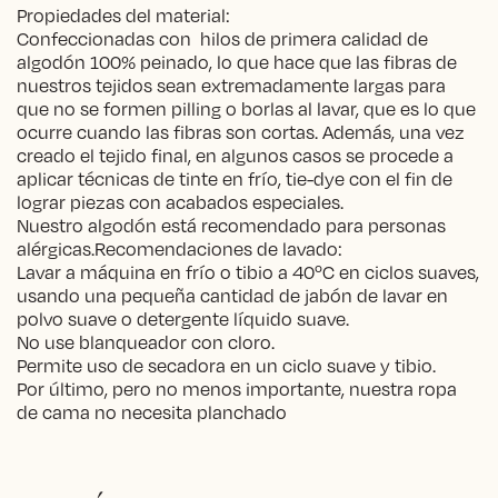
Propiedades del material:
Confeccionadas con hilos de primera calidad de
algodón 100% peinado, lo que hace que las fibras de
nuestros tejidos sean extremadamente largas para
que no se formen pilling o borlas al lavar, que es lo que
ocurre cuando las fibras son cortas. Además, una vez
creado el tejido final, en algunos casos se procede a
aplicar técnicas de tinte en frío, tie-dye con el fin de
lograr piezas con acabados especiales.
Nuestro algodón está recomendado para personas
alérgicas.Recomendaciones de lavado:
Lavar a máquina en frío o tibio a 40ºC en ciclos suaves,
usando una pequeña cantidad de jabón de lavar en
polvo suave o detergente líquido suave.
No use blanqueador con cloro.
Permite uso de secadora en un ciclo suave y tibio.
Por último, pero no menos importante, nuestra ropa
de cama no necesita planchado