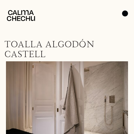
TOALLA ALGODÓN
CASTELL