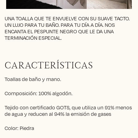
UNA TOALLA QUE TE ENVUELVE CON SU SUAVE TACTO.
UN LUJO PARA TU BAÑO. PARA TU DÍA A DÍA. NOS
ENCANTA EL PESPUNTE NEGRO QUE LE DA UNA
TERMINACIÓN ESPECIAL.
CARACTERÍSTICAS
Toallas de baño y mano.
Composición: 100% algodón.
Tejido con certificado GOTS, que utiliza un 91% menos
de agua y reducen al 94% la emisión de gases
Color: Piedra