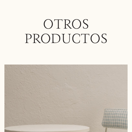
OTROS
PRODUCTOS