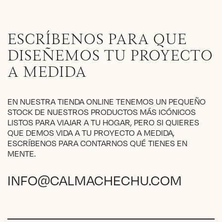
ESCRÍBENOS PARA QUE
DISEÑEMOS TU PROYECTO
A MEDIDA
EN NUESTRA TIENDA ONLINE TENEMOS UN PEQUEÑO
STOCK DE NUESTROS PRODUCTOS MÁS ICÓNICOS
LISTOS PARA VIAJAR A TU HOGAR, PERO SI QUIERES
QUE DEMOS VIDA A TU PROYECTO A MEDIDA,
ESCRÍBENOS PARA CONTARNOS QUÉ TIENES EN
MENTE.
INFO@CALMACHECHU.COM