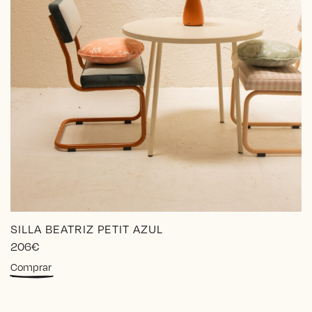
SILLA BEATRIZ PETIT AZUL
206
€
Comprar