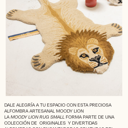
DALE ALEGRÍA A TU ESPACIO CON ESTA PRECIOSA
ALFOMBRA ARTESANAL MOODY LION
LA
MOODY LION RUG SMALL
FORMA PARTE DE UNA
COLECCIÓN DE ORIGINALES Y DIVERTIDAS