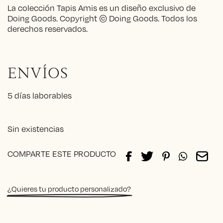
La colección Tapis Amis es un diseño exclusivo de
Doing Goods. Copyright © Doing Goods. Todos los
derechos reservados.
ENVÍOS
5 días laborables
Sin existencias
COMPARTE ESTE PRODUCTO
¿Quieres tu producto personalizado?