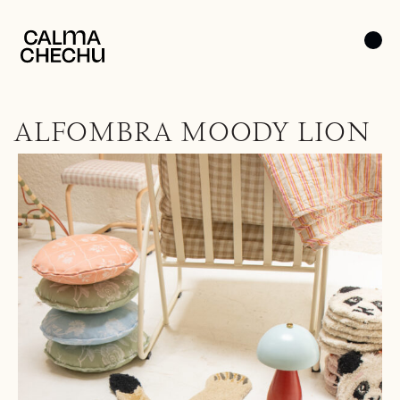
ALFOMBRA MOODY LION