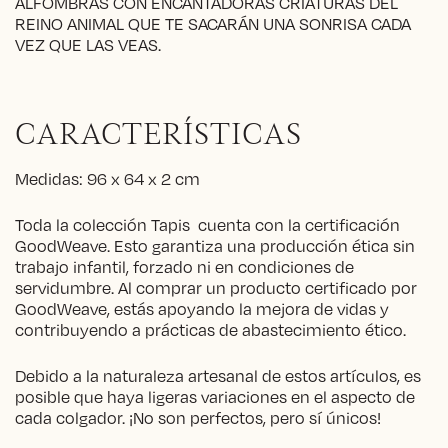
ALFOMBRAS CON ENCANTADORAS CRIATURAS DEL
REINO ANIMAL QUE TE SACARÁN UNA SONRISA CADA
VEZ QUE LAS VEAS.
CARACTERÍSTICAS
Medidas: 96 x 64 x 2 cm
Toda la colección Tapis cuenta con la certificación
GoodWeave. Esto garantiza una producción ética sin
trabajo infantil, forzado ni en condiciones de
servidumbre. Al comprar un producto certificado por
GoodWeave, estás apoyando la mejora de vidas y
contribuyendo a prácticas de abastecimiento ético.
Debido a la naturaleza artesanal de estos artículos, es
posible que haya ligeras variaciones en el aspecto de
cada colgador. ¡No son perfectos, pero sí únicos!