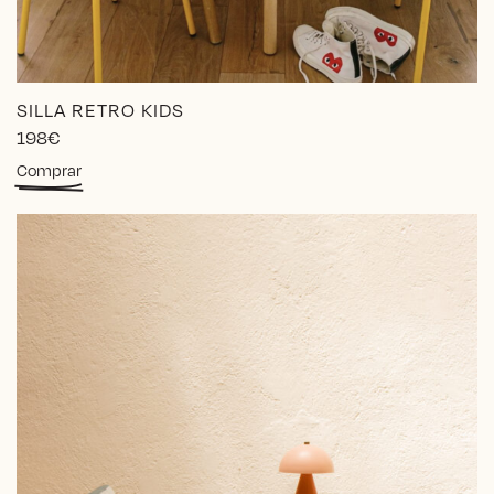
SILLA RETRO KIDS
198
€
Comprar