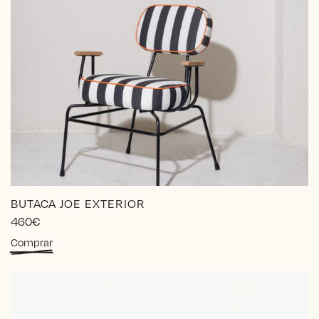
BUTACA JOE EXTERIOR
460
€
Comprar