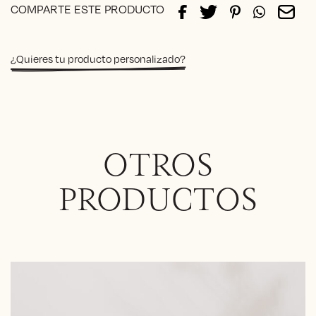
COMPARTE ESTE PRODUCTO
¿Quieres tu producto personalizado?
OTROS
PRODUCTOS