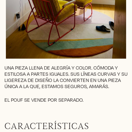
UNA PIEZA LLENA DE ALEGRÍA Y COLOR. CÓMODA Y
ESTILOSA A PARTES IGUALES. SUS LÍNEAS CURVAS Y SU
LIGEREZA DE DISEÑO LA CONVIERTEN EN UNA PIEZA
ÚNICA A LA QUE, ESTAMOS SEGUROS, AMARÁS.
EL POUF SE VENDE POR SEPARADO.
CARACTERÍSTICAS