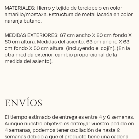
MATERIALES: Hierro y tejido de terciopelo en color
amarillo/mostaza. Estructura de metal lacada en color
naranja butano.
MEDIDAS EXTERIORES: 67 cm ancho X 80 cm fondo X
80 cm altura. Medidas del asiento: 63 cm ancho X 63
cm fondo X 50 cm altura (incluyendo el cojín). (En la
otra medida exterior, cambio proporcional de la
medida del asiento).
ENVÍOS
El tiempo estimado de entrega es entre 4 y 6 semanas.
Aunque nuestro objetivo es entregar vuestro pedido en
4 semanas, podemos tener oscilación de hasta 2
semanas debido a que el producto tiene una cadena