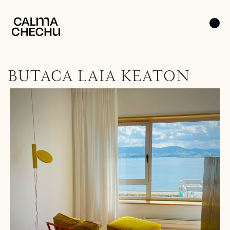
BUTACA LAIA KEATON