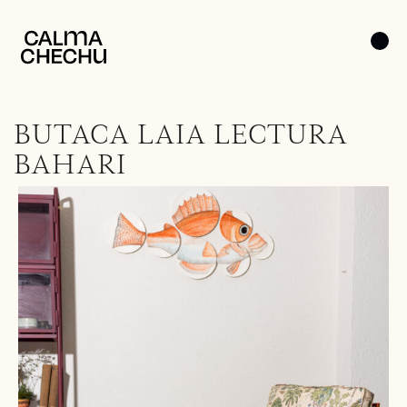
BUTACA LAIA LECTURA
BAHARI