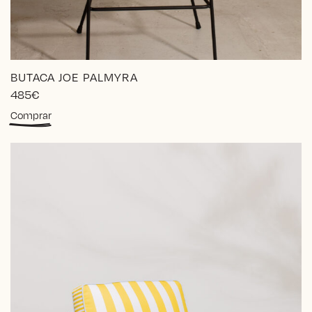
BUTACA JOE PALMYRA
485
€
Comprar