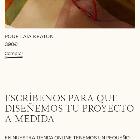
POUF LAIA KEATON
390
€
Comprar
ESCRÍBENOS PARA QUE
DISEÑEMOS TU PROYECTO
A MEDIDA
EN NUESTRA TIENDA ONLINE TENEMOS UN PEQUEÑO