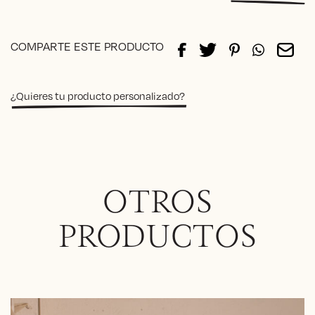
cantida
Alternative:
COMPARTE ESTE PRODUCTO
¿Quieres tu producto personalizado?
OTROS
PRODUCTOS