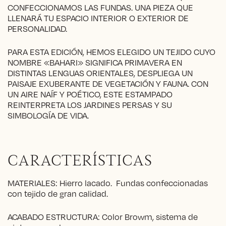
CONFECCIONAMOS LAS FUNDAS. UNA PIEZA QUE
LLENARÁ TU ESPACIO INTERIOR O EXTERIOR DE
PERSONALIDAD.
PARA ESTA EDICIÓN, HEMOS ELEGIDO UN TEJIDO CUYO
NOMBRE «BAHARI» SIGNIFICA PRIMAVERA EN
DISTINTAS LENGUAS ORIENTALES, DESPLIEGA UN
PAISAJE EXUBERANTE DE VEGETACIÓN Y FAUNA. CON
UN AIRE NAÍF Y POÉTICO, ESTE ESTAMPADO
REINTERPRETA LOS JARDINES PERSAS Y SU
SIMBOLOGÍA DE VIDA.
CARACTERÍSTICAS
MATERIALES: Hierro lacado. Fundas confeccionadas
con tejido de gran calidad.
ACABADO ESTRUCTURA: Color Browm, sistema de