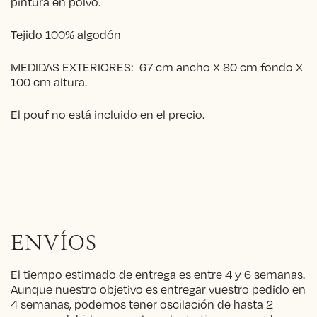
pintura en polvo.
Tejido 100% algodón
MEDIDAS EXTERIORES: 67 cm ancho X 80 cm fondo X
100 cm altura.
El pouf no está incluido en el precio.
ENVÍOS
El tiempo estimado de entrega es entre 4 y 6 semanas.
Aunque nuestro objetivo es entregar vuestro pedido en
4 semanas, podemos tener oscilación de hasta 2