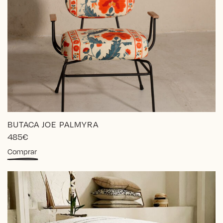
BUTACA JOE PALMYRA
485
€
Comprar