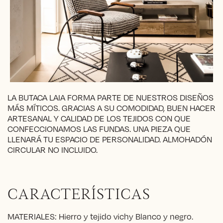
LA BUTACA LAIA FORMA PARTE DE NUESTROS DISEÑOS
MÁS MÍTICOS. GRACIAS A SU COMODIDAD, BUEN HACER
ARTESANAL Y CALIDAD DE LOS TEJIDOS CON QUE
CONFECCIONAMOS LAS FUNDAS. UNA PIEZA QUE
LLENARÁ TU ESPACIO DE PERSONALIDAD. ALMOHADÓN
CIRCULAR NO INCLUIDO.
CARACTERÍSTICAS
MATERIALES: Hierro y tejido vichy Blanco y negro.