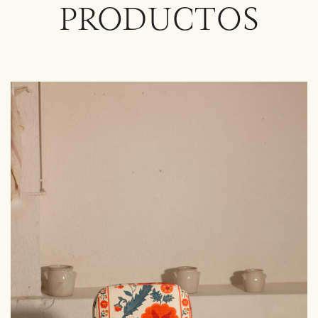
PRODUCTOS