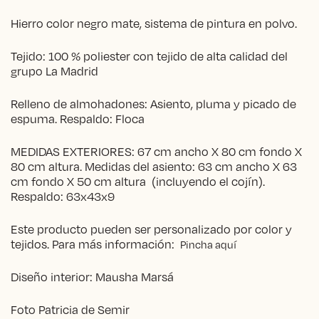
Hierro color negro mate, sistema de pintura en polvo.
Tejido: 100 % poliester con tejido de alta calidad del
grupo La Madrid
Relleno de almohadones: Asiento, pluma y picado de
espuma. Respaldo: Floca
MEDIDAS EXTERIORES: 67 cm ancho X 80 cm fondo X
80 cm altura. Medidas del asiento: 63 cm ancho X 63
cm fondo X 50 cm altura (incluyendo el cojín).
Respaldo: 63x43x9
Este producto pueden ser personalizado por color y
tejidos. Para más información:
Pincha aquí
Diseño interior: Mausha Marsá
Foto Patricia de Semir