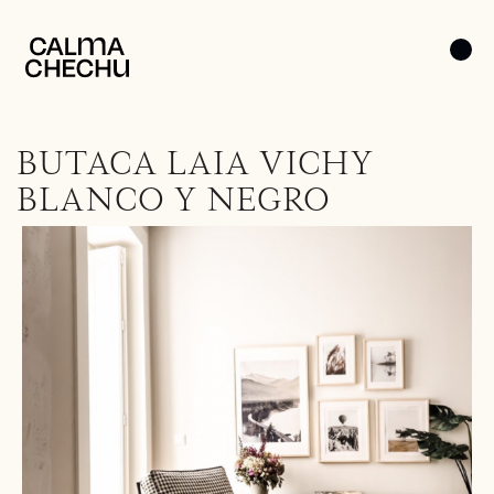
BUTACA LAIA VICHY
BLANCO Y NEGRO