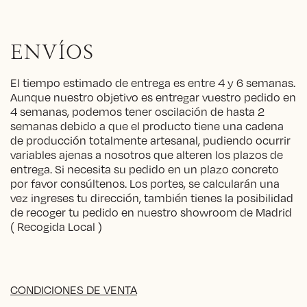
ENVÍOS
El tiempo estimado de entrega es entre 4 y 6 semanas.
Aunque nuestro objetivo es entregar vuestro pedido en
4 semanas, podemos tener oscilación de hasta 2
semanas debido a que el producto tiene una cadena
de producción totalmente artesanal, pudiendo ocurrir
variables ajenas a nosotros que alteren los plazos de
entrega. Si necesita su pedido en un plazo concreto
por favor consúltenos. Los portes, se calcularán una
vez ingreses tu dirección, también tienes la posibilidad
de recoger tu pedido en nuestro showroom de Madrid
( Recogida Local )
CONDICIONES DE VENTA