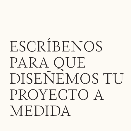
ESCRÍBENOS
PARA QUE
DISEÑEMOS TU
PROYECTO A
MEDIDA