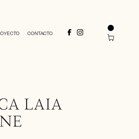
ROYECTO
CONTACTO
CA LAIA
NE