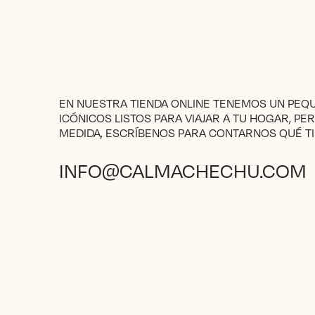
EN NUESTRA TIENDA ONLINE TENEMOS UN PE
ICÓNICOS LISTOS PARA VIAJAR A TU HOGAR, PE
MEDIDA, ESCRÍBENOS PARA CONTARNOS QUÉ TI
INFO@CALMACHECHU.COM