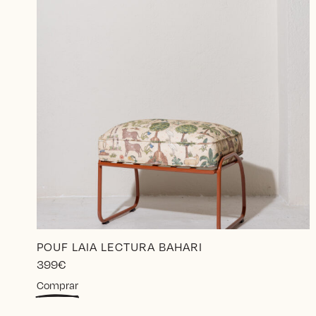
POUF LAIA LECTURA BAHARI
399
€
Comprar