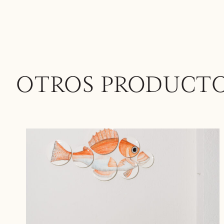
OTROS PRODUCT