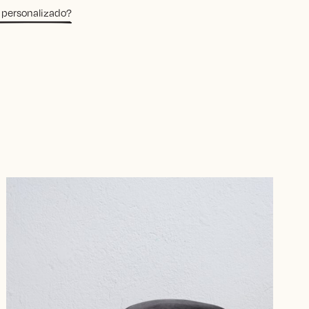
 personalizado?