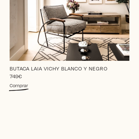
BUTACA LAIA VICHY BLANCO Y NEGRO
749
€
Comprar