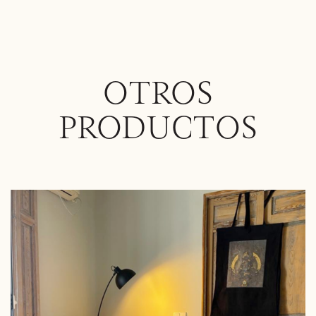
OTROS
PRODUCTOS