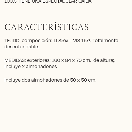
100% TIENE UNA ESPECTACULAR CAÍDA.
CARACTERÍSTICAS
TEJIDO: composición: LI 85% – VIS 15%. Totalmente
desenfundable.
MEDIDAS: exteriores: 160 x 84 x 70 cm. de altura;.
Incluye 2 almohadones
Incluye dos almohadones de 50 x 50 cm.