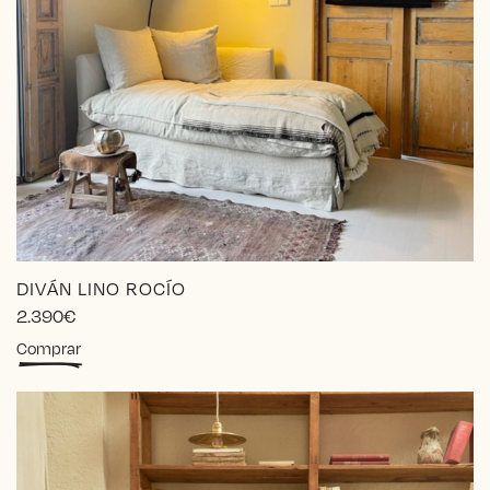
DIVÁN LINO ROCÍO
2.390
€
Comprar