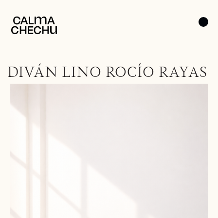
DIVÁN LINO ROCÍO RAYAS