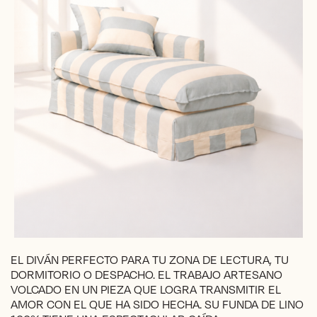
EL DIVÁN PERFECTO PARA TU ZONA DE LECTURA, TU
DORMITORIO O DESPACHO. EL TRABAJO ARTESANO
VOLCADO EN UN PIEZA QUE LOGRA TRANSMITIR EL
AMOR CON EL QUE HA SIDO HECHA. SU FUNDA DE LINO