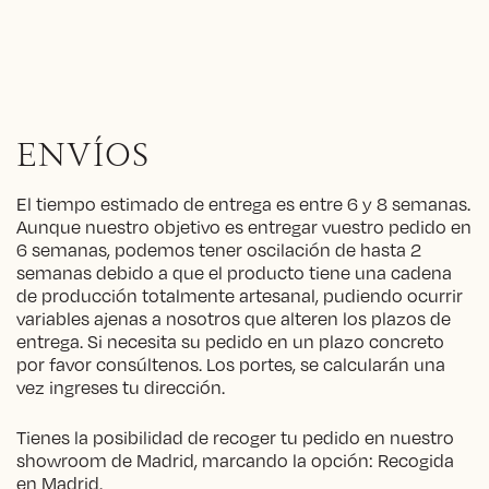
ENVÍOS
El tiempo estimado de entrega es entre 6 y 8 semanas.
Aunque nuestro objetivo es entregar vuestro pedido en
6 semanas, podemos tener oscilación de hasta 2
semanas debido a que el producto tiene una cadena
de producción totalmente artesanal, pudiendo ocurrir
variables ajenas a nosotros que alteren los plazos de
entrega. Si necesita su pedido en un plazo concreto
por favor consúltenos. Los portes, se calcularán una
vez ingreses tu dirección.
Tienes la posibilidad de recoger tu pedido en nuestro
showroom de Madrid, marcando la opción: Recogida
en Madrid.