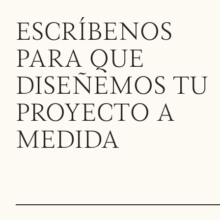
ESCRÍBENOS
PARA QUE
DISEÑEMOS TU
PROYECTO A
MEDIDA