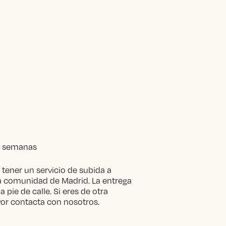
 6 semanas
tener un servicio de subida a
la comunidad de Madrid. La entrega
 pie de calle. Si eres de otra
or contacta con nosotros.