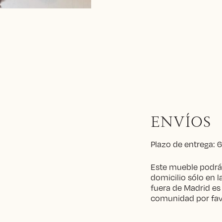
ENVÍOS
Plazo de entrega:
Este mueble podrá 
domicilio sólo en 
fuera de Madrid es a
comunidad por fav