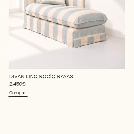
DIVÁN LINO ROCÍO RAYAS
2.450
€
Comprar