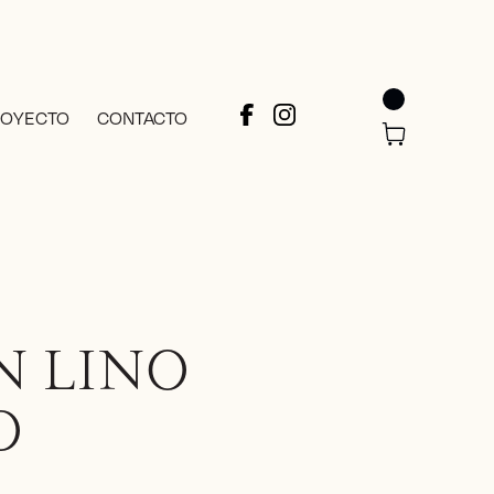
ROYECTO
CONTACTO
N LINO
O