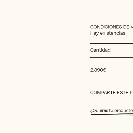
CONDICIONES DE 
Hay existencias
Cantidad
2.390
€
Alternative:
COMPARTE ESTE 
¿Quieres tu producto