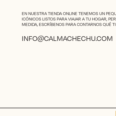
EN NUESTRA TIENDA ONLINE TENEMOS UN PE
ICÓNICOS LISTOS PARA VIAJAR A TU HOGAR, PE
MEDIDA, ESCRÍBENOS PARA CONTARNOS QUÉ TI
INFO@CALMACHECHU.COM