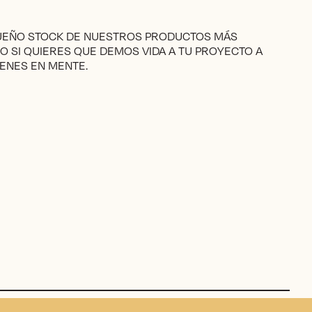
QUEÑO STOCK DE NUESTROS PRODUCTOS MÁS
RO SI QUIERES QUE DEMOS VIDA A TU PROYECTO A
ENES EN MENTE.