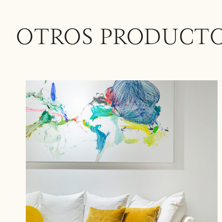
OTROS PRODUCT