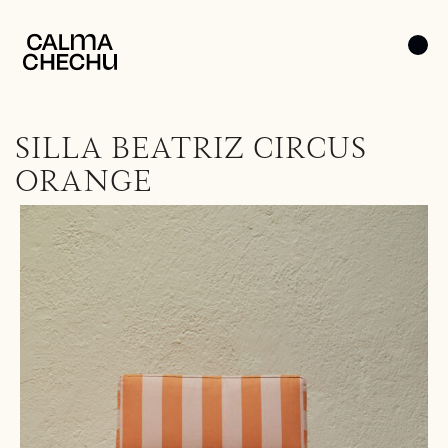
SILLA BEATRIZ CIRCUS
ORANGE