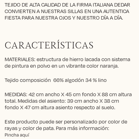
TEJIDO DE ALTA CALIDAD DE LA FIRMA ITALIANA DEDAR
CONVIERTEN A NUESTRAS SILLAS EN UNA AUTENTICA
FIESTA PARA NUESTRA OJOS Y NUESTRO DÍA A DÍA.
CARACTERÍSTICAS
MATERIALES: estructura de hierro lacada con sistema
de pintura en polvo en un vibrante color naranja.
Tejido composición 66% algodón 34 % lino
MEDIDAS: 42 cm ancho X 45 cm fondo X 88 cm altura
total. Medidas del asiento: 39 cm ancho X 38 cm
fondo X 47 cm altura asiento respecto al suelo.
Este producto puede ser personalizado por color de
rayas y color de pata. Para más información:
Pincha aquí