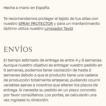
Hecha a mano en España.
Te recomendamos proteger el tejido de tus sillas con
nuestro
SPRAY PROTECTOR
y para un mantenimiento
óptimo utiliza nuestro
Limpiador Textil
ENVÍOS
El tiempo estimado de entrega es entre 4 y 6 semanas.
Aunque nuestro objetivo es entregar vuestro pedido en
6 semanas, podemos tener oscilación de hasta 2
semanas debido a que el producto tiene una cadena
de producción totalmente artesanal, pudiendo ocurrir
variables ajenas a nosotros que alteren los plazos de
entrega. Si necesita su pedido en un plazo concreto
por favor consúltenos. Los portes, se calcularán una
vez ingreses tu dirección.