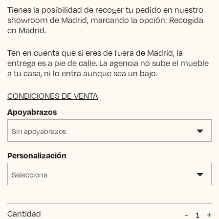
Tienes la posibilidad de recoger tu pedido en nuestro
showroom de Madrid, marcando la opción: Recogida
en Madrid.
Ten en cuenta que si eres de fuera de Madrid, la
entrega es a pie de calle. La agencia no sube el mueble
a tu casa, ni lo entra aunque sea un bajo.
CONDICIONES DE VENTA
Apoyabrazos
Sin apoyabrazos
Personalización
Selecciona
Cantidad
Silla
-
+