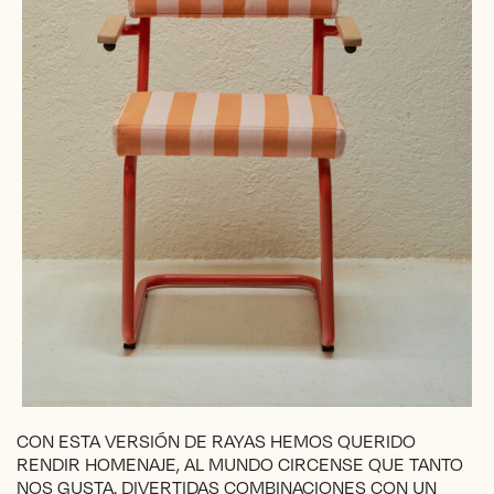
CON ESTA VERSIÓN DE RAYAS HEMOS QUERIDO
RENDIR HOMENAJE, AL MUNDO CIRCENSE QUE TANTO
NOS GUSTA. DIVERTIDAS COMBINACIONES CON UN