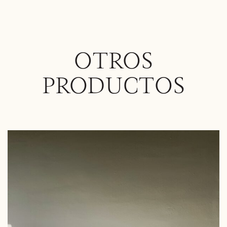
OTROS
PRODUCTOS