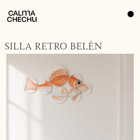
SILLA RETRO BELÉN