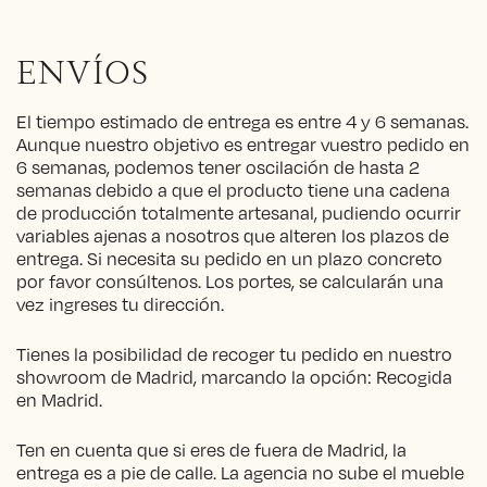
ENVÍOS
El tiempo estimado de entrega es entre 4 y 6 semanas.
Aunque nuestro objetivo es entregar vuestro pedido en
6 semanas, podemos tener oscilación de hasta 2
semanas debido a que el producto tiene una cadena
de producción totalmente artesanal, pudiendo ocurrir
variables ajenas a nosotros que alteren los plazos de
entrega. Si necesita su pedido en un plazo concreto
por favor consúltenos. Los portes, se calcularán una
vez ingreses tu dirección.
Tienes la posibilidad de recoger tu pedido en nuestro
showroom de Madrid, marcando la opción: Recogida
en Madrid.
Ten en cuenta que si eres de fuera de Madrid, la
entrega es a pie de calle. La agencia no sube el mueble