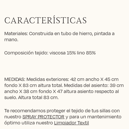
CARACTERÍSTICAS
Materiales: Construida en tubo de hierro, pintada a
mano.
Composición tejido: viscosa 15% lino 85%
MEDIDAS: Medidas exteriores: 42 cm ancho X 45 cm
fondo X 83 cm altura total. Medidas del asiento: 39 cm
ancho X 38 cm fondo X 47 altura asiento respecto al
suelo. Altura total 83 cm.
Te recomendamos proteger el tejido de tus sillas con
nuestro
SPRAY PROTECTOR
y para un mantenimiento
óptimo utiliza nuestro
Limpiador Textil