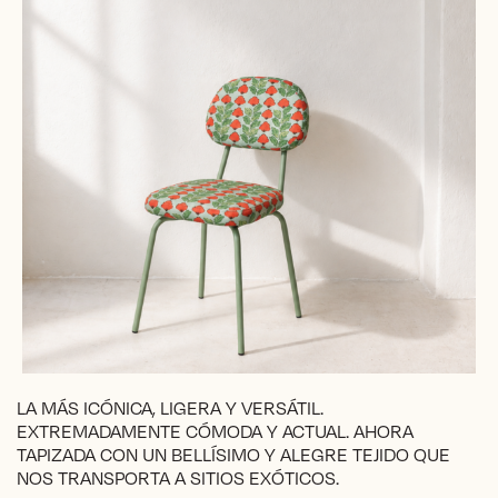
LA MÁS ICÓNICA, LIGERA Y VERSÁTIL.
EXTREMADAMENTE CÓMODA Y ACTUAL. AHORA
TAPIZADA CON UN BELLÍSIMO Y ALEGRE TEJIDO QUE
NOS TRANSPORTA A SITIOS EXÓTICOS.