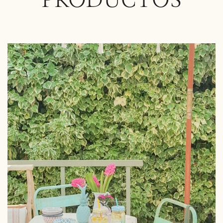
PRODUCTOS