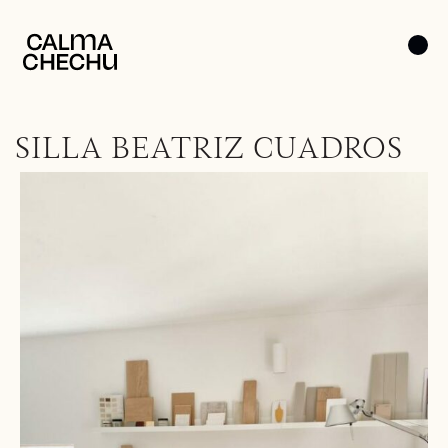
SILLA BEATRIZ CUADROS