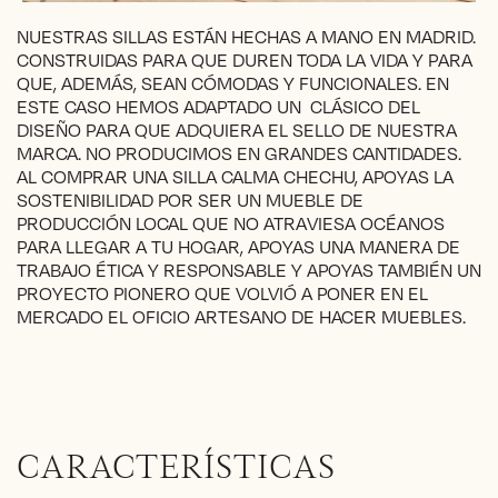
NUESTRAS SILLAS ESTÁN HECHAS A MANO EN MADRID.
CONSTRUIDAS PARA QUE DUREN TODA LA VIDA Y PARA
QUE, ADEMÁS, SEAN CÓMODAS Y FUNCIONALES. EN
ESTE CASO HEMOS ADAPTADO UN CLÁSICO DEL
DISEÑO PARA QUE ADQUIERA EL SELLO DE NUESTRA
MARCA. NO PRODUCIMOS EN GRANDES CANTIDADES.
AL COMPRAR UNA SILLA CALMA CHECHU, APOYAS LA
SOSTENIBILIDAD POR SER UN MUEBLE DE
PRODUCCIÓN LOCAL QUE NO ATRAVIESA OCÉANOS
PARA LLEGAR A TU HOGAR, APOYAS UNA MANERA DE
TRABAJO ÉTICA Y RESPONSABLE Y APOYAS TAMBIÉN UN
PROYECTO PIONERO QUE VOLVIÓ A PONER EN EL
MERCADO EL OFICIO ARTESANO DE HACER MUEBLES.
CARACTERÍSTICAS