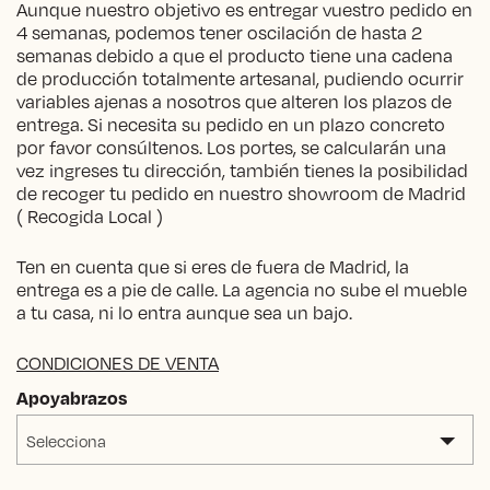
Aunque nuestro objetivo es entregar vuestro pedido en
4 semanas, podemos tener oscilación de hasta 2
semanas debido a que el producto tiene una cadena
de producción totalmente artesanal, pudiendo ocurrir
variables ajenas a nosotros que alteren los plazos de
entrega. Si necesita su pedido en un plazo concreto
por favor consúltenos. Los portes, se calcularán una
vez ingreses tu dirección, también tienes la posibilidad
de recoger tu pedido en nuestro showroom de Madrid
( Recogida Local )
Ten en cuenta que si eres de fuera de Madrid, la
entrega es a pie de calle. La agencia no sube el mueble
a tu casa, ni lo entra aunque sea un bajo.
CONDICIONES DE VENTA
Apoyabrazos
Selecciona