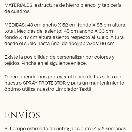
MATERIALES: estructura de hierro blanco y tapicería
de cuadros.
MEDIDAS: 43 cm ancho X 52 cm fondo X 85 cm altura
total. Medidas del asiento: 45 cm ancho X 36 cm
fondo X 47 cm altura asiento respecto al suelo. Altura
desde el suelo hasta final de apoyabrazos: 66 cm
Existe la posibilidad de personalizar por colores y
tejidos. Pincha en el siguiente enlace.
Te recomendamos proteger el tejido de tus sillas con
nuestro
SPRAY PROTECTOR
y para un mantenimiento
óptimo utiliza nuestro
Limpiador Textil
ENVÍOS
El tiempo estimado de entrega es entre 4 y 6 semanas.