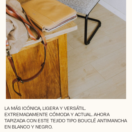
LA MÁS ICÓNICA, LIGERA Y VERSÁTIL.
EXTREMADAMENTE CÓMODA Y ACTUAL. AHORA
TAPIZADA CON ESTE TEJIDO TIPO BOUCLÉ ANTIMANCHA
EN BLANCO Y NEGRO.