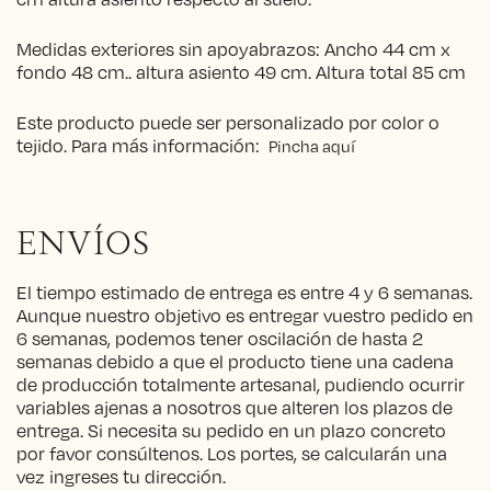
Medidas exteriores sin apoyabrazos: Ancho 44 cm x
fondo 48 cm.. altura asiento 49 cm. Altura total 85 cm
Este producto puede ser personalizado por color o
tejido. Para más información:
Pincha aquí
ENVÍOS
El tiempo estimado de entrega es entre 4 y 6 semanas.
Aunque nuestro objetivo es entregar vuestro pedido en
6 semanas, podemos tener oscilación de hasta 2
semanas debido a que el producto tiene una cadena
de producción totalmente artesanal, pudiendo ocurrir
variables ajenas a nosotros que alteren los plazos de
entrega. Si necesita su pedido en un plazo concreto
por favor consúltenos. Los portes, se calcularán una
vez ingreses tu dirección.