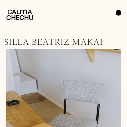
SILLA BEATRIZ MAKAI