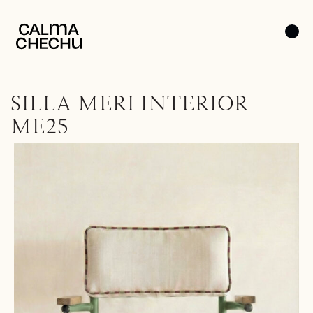
SILLA MERI INTERIOR
ME25