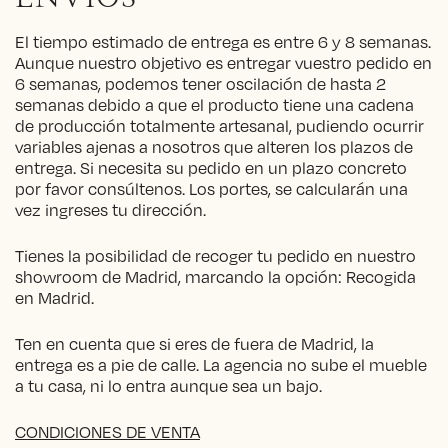
El tiempo estimado de entrega es entre 6 y 8 semanas.
Aunque nuestro objetivo es entregar vuestro pedido en
6 semanas, podemos tener oscilación de hasta 2
semanas debido a que el producto tiene una cadena
de producción totalmente artesanal, pudiendo ocurrir
variables ajenas a nosotros que alteren los plazos de
entrega. Si necesita su pedido en un plazo concreto
por favor consúltenos. Los portes, se calcularán una
vez ingreses tu dirección.
Tienes la posibilidad de recoger tu pedido en nuestro
showroom de Madrid, marcando la opción: Recogida
en Madrid.
Ten en cuenta que si eres de fuera de Madrid, la
entrega es a pie de calle. La agencia no sube el mueble
a tu casa, ni lo entra aunque sea un bajo.
CONDICIONES DE VENTA