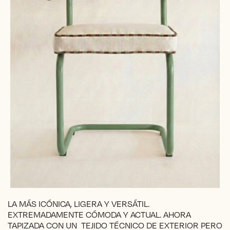
LA MÁS ICÓNICA, LIGERA Y VERSÁTIL.
EXTREMADAMENTE CÓMODA Y ACTUAL. AHORA
TAPIZADA CON UN TEJIDO TÉCNICO DE EXTERIOR PERO