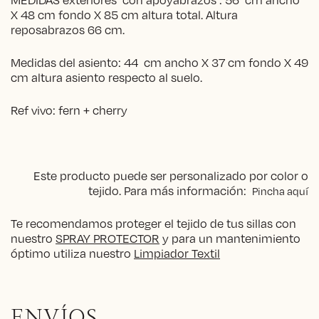
X 48 cm fondo X 85 cm altura total. Altura
reposabrazos 66 cm.
Medidas del asiento: 44 cm ancho X 37 cm fondo X 49
cm altura asiento respecto al suelo.
Ref vivo: fern + cherry
Este producto puede ser personalizado por color o
tejido. Para más información:
Pincha aquí
Te recomendamos proteger el tejido de tus sillas con
nuestro
SPRAY PROTECTOR
y para un mantenimiento
óptimo utiliza nuestro
Limpiador Textil
ENVÍOS