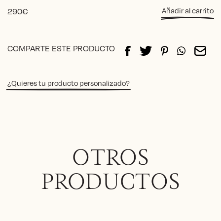
cantida
290
€
Añadir al carrito
Alternative:
COMPARTE ESTE PRODUCTO
¿Quieres tu producto personalizado?
OTROS
PRODUCTOS