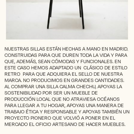
NUESTRAS SILLAS ESTÁN HECHAS A MANO EN MADRID.
CONSTRUIDAS PARA QUE DUREN TODA LA VIDA Y PARA
QUE, ADEMÁS, SEAN CÓMODAS Y FUNCIONALES. EN
ESTE CASO HEMOS ADAPTADO UN CLÁSICO DE ESTILO
RETRO PARA QUE ADQUIERA EL SELLO DE NUESTRA
MARCA. NO PRODUCIMOS EN GRANDES CANTIDADES.
AL COMPRAR UNA SILLA CALMA CHECHU, APOYAS LA
SOSTENIBILIDAD POR SER UN MUEBLE DE
PRODUCCIÓN LOCAL QUE NO ATRAVIESA OCÉANOS
PARA LLEGAR A TU HOGAR, APOYAS UNA MANERA DE
TRABAJO ÉTICA Y RESPONSABLE Y APOYAS TAMBIÉN UN
PROYECTO PIONERO QUE VOLVIÓ A PONER EN EL
MERCADO EL OFICIO ARTESANO DE HACER MUEBLES.