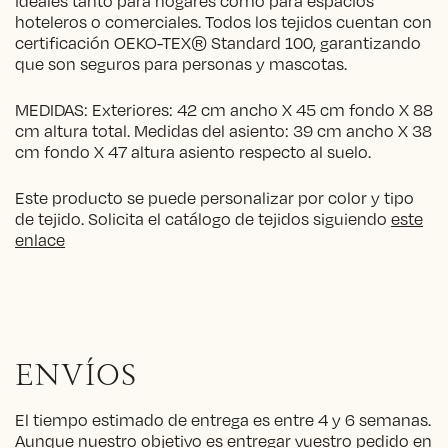
ideales tanto para hogares como para espacios
hoteleros o comerciales. Todos los tejidos cuentan con
certificación OEKO-TEX® Standard 100, garantizando
que son seguros para personas y mascotas.
MEDIDAS: Exteriores: 42 cm ancho X 45 cm fondo X 88
cm altura total. Medidas del asiento: 39 cm ancho X 38
cm fondo X 47 altura asiento respecto al suelo.
Este producto se puede personalizar por color y tipo
de tejido. Solicita el catálogo de tejidos siguiendo
este
enlace
ENVÍOS
El tiempo estimado de entrega es entre 4 y 6 semanas.
Aunque nuestro objetivo es entregar vuestro pedido en